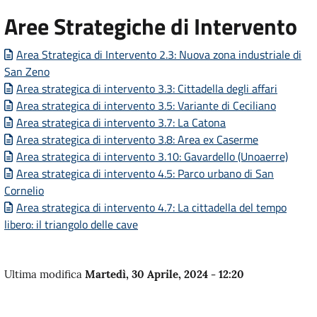
Aree Strategiche di Intervento
Area Strategica di Intervento 2.3: Nuova zona industriale di
San Zeno
Area strategica di intervento 3.3: Cittadella degli affari
Area strategica di intervento 3.5: Variante di Ceciliano
Area strategica di intervento 3.7: La Catona
Area strategica di intervento 3.8: Area ex Caserme
Area strategica di intervento 3.10: Gavardello (Unoaerre)
Area strategica di intervento 4.5: Parco urbano di San
Cornelio
Area strategica di intervento 4.7: La cittadella del tempo
libero: il triangolo delle cave
Ultima modifica
Martedì, 30 Aprile, 2024 - 12:20