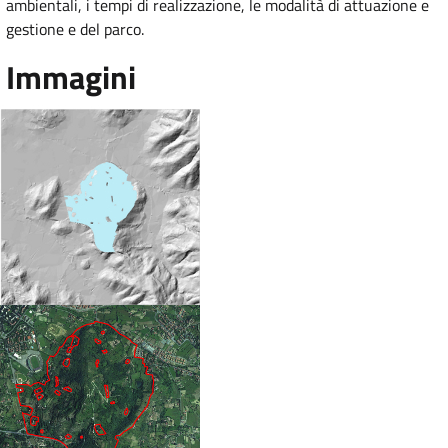
ambientali, i tempi di realizzazione, le modalità di attuazione e
gestione e del parco.
Immagini