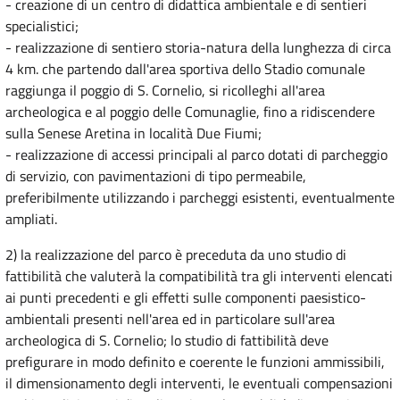
- creazione di un centro di didattica ambientale e di sentieri
specialistici;
- realizzazione di sentiero storia-natura della lunghezza di circa
4 km. che partendo dall'area sportiva dello Stadio comunale
raggiunga il poggio di S. Cornelio, si ricolleghi all'area
archeologica e al poggio delle Comunaglie, fino a ridiscendere
sulla Senese Aretina in località Due Fiumi;
- realizzazione di accessi principali al parco dotati di parcheggio
di servizio, con pavimentazioni di tipo permeabile,
preferibilmente utilizzando i parcheggi esistenti, eventualmente
ampliati.
2) la realizzazione del parco è preceduta da uno studio di
fattibilità che valuterà la compatibilità tra gli interventi elencati
ai punti precedenti e gli effetti sulle componenti paesistico-
ambientali presenti nell'area ed in particolare sull'area
archeologica di S. Cornelio; lo studio di fattibilità deve
prefigurare in modo definito e coerente le funzioni ammissibili,
il dimensionamento degli interventi, le eventuali compensazioni