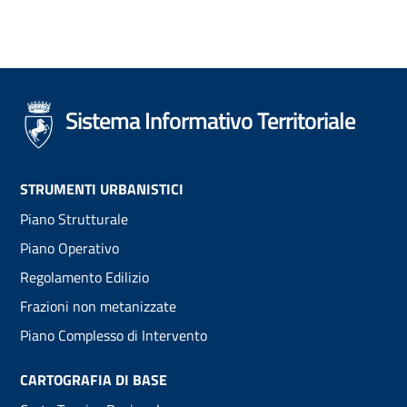
Sistema Informativo Territoriale
Footer
STRUMENTI URBANISTICI
Piano Strutturale
menu
Piano Operativo
Regolamento Edilizio
Frazioni non metanizzate
Piano Complesso di Intervento
CARTOGRAFIA DI BASE