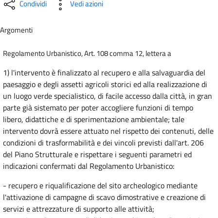
Condividi
Vedi azioni
Argomenti
Regolamento Urbanistico, Art. 108 comma 12, lettera a
1) l'intervento è finalizzato al recupero e alla salvaguardia del
paesaggio e degli assetti agricoli storici ed alla realizzazione di
un luogo verde specialistico, di facile accesso dalla città, in gran
parte già sistemato per poter accogliere funzioni di tempo
libero, didattiche e di sperimentazione ambientale; tale
intervento dovrà essere attuato nel rispetto dei contenuti, delle
condizioni di trasformabilità e dei vincoli previsti dall'art. 206
del Piano Strutturale e rispettare i seguenti parametri ed
indicazioni confermati dal Regolamento Urbanistico:
- recupero e riqualificazione del sito archeologico mediante
l'attivazione di campagne di scavo dimostrative e creazione di
servizi e attrezzature di supporto alle attività;