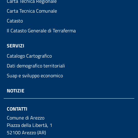
Carta Tecnica Regionale
Carta Tecnica Comunale
Catasto
Il Catasto Generale di Terraferma
SERVIZI
Catalogo Cartografico
Dati demografico territoriali
Suap e sviluppo economico
NOTIZIE
CONTATTI
Comune di Arezzo
Piazza della Libertà, 1
52100 Arezzo (AR)