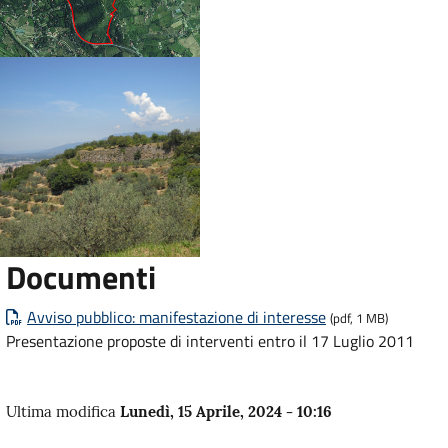
Documenti
Avviso pubblico: manifestazione di interesse
(pdf, 1 MB)
Presentazione proposte di interventi entro il 17 Luglio 2011
Ultima modifica
Lunedì, 15 Aprile, 2024 - 10:16