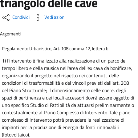
triangolo delle cave
Condividi
Vedi azioni
Argomenti
Regolamento Urbanistico, Art. 108 comma 12, lettera b
1) l'intervento è finalizzato alla realizzazione di un parco del
tempo libero e della musica nell'area dell'ex cava da bonificare,
organizzando il progetto nel rispetto dei contenuti, delle
condizioni di trasformabilità e dei vincoli previsti dall'art. 208
del Piano Strutturale; il dimensionamento delle opere, degli
spazi di pertinenza e dei locali accessori dovrà essere oggetto di
uno specifico Studio di Fattibilità da attuarsi preliminarmente o
contestualmente al Piano Complesso di Intervento. Tale piano
complesso di intervento potrà prevedere la realizzazione di
impianti per la produzione di energia da fonti rinnovabili
(fotovoltaico).