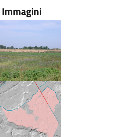
Immagini