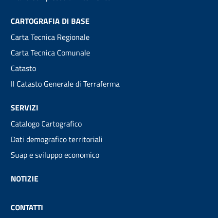
CARTOGRAFIA DI BASE
Carta Tecnica Regionale
Carta Tecnica Comunale
Catasto
Il Catasto Generale di Terraferma
SERVIZI
Catalogo Cartografico
Dati demografico territoriali
Suap e sviluppo economico
NOTIZIE
CONTATTI