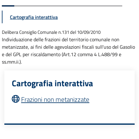
Cartografia interattiva
Delibera Consiglio Comunale n.131 del 10/09/2010
Individuazione delle frazioni del territorio comunale non
metanizzate, ai fini delle agevolazioni fiscali sull'uso del Gasolio
e del GPL per riscaldamento (Art.12 comma 4
L.
488/99 e
ss.mm.ii.
).
Cartografia interattiva
Frazioni non metanizzate