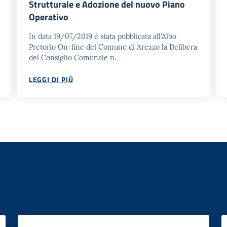
Strutturale e Adozione del nuovo Piano
Operativo
In data 19/07/2019 è stata pubblicata all'Albo
Pretorio On-line del Comune di Arezzo la Delibera
del Consiglio Comunale n.
LEGGI DI PIÙ