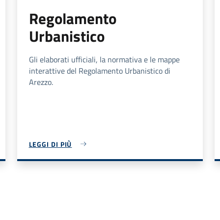
Regolamento
Urbanistico
Gli elaborati ufficiali, la normativa e le mappe
interattive del Regolamento Urbanistico di
Arezzo.
LEGGI DI PIÙ