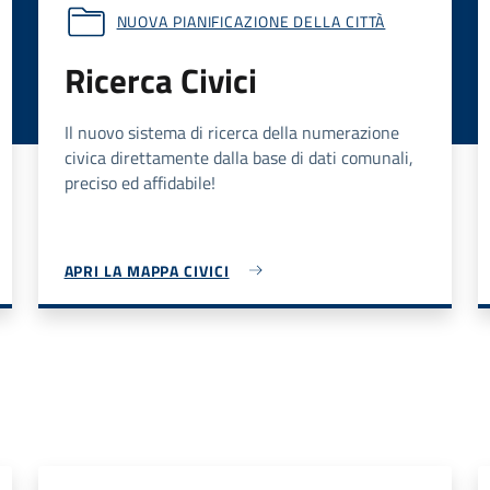
NUOVA PIANIFICAZIONE DELLA CITTÀ
Ricerca Civici
Il nuovo sistema di ricerca della numerazione
civica direttamente dalla base di dati comunali,
preciso ed affidabile!
APRI LA MAPPA CIVICI