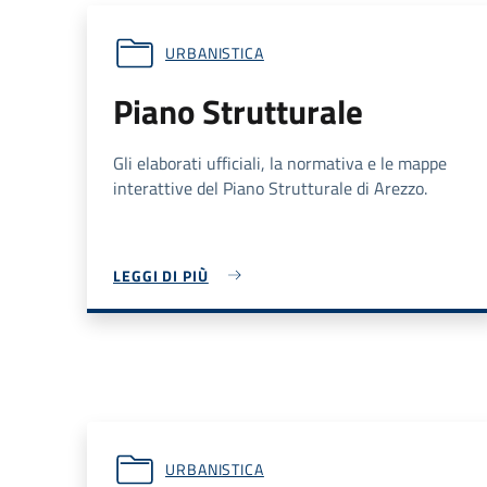
URBANISTICA
Piano Strutturale
Gli elaborati ufficiali, la normativa e le mappe
interattive del Piano Strutturale di Arezzo.
LEGGI DI PIÙ
URBANISTICA