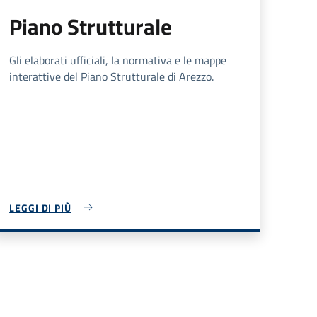
Piano Strutturale
Gli elaborati ufficiali, la normativa e le mappe
interattive del Piano Strutturale di Arezzo.
LEGGI DI PIÙ