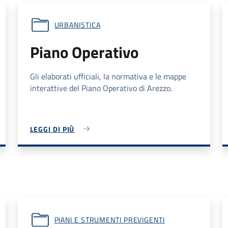
URBANISTICA
Piano Operativo
Gli elaborati ufficiali, la normativa e le mappe
interattive del Piano Operativo di Arezzo.
LEGGI DI PIÙ
PIANI E STRUMENTI PREVIGENTI