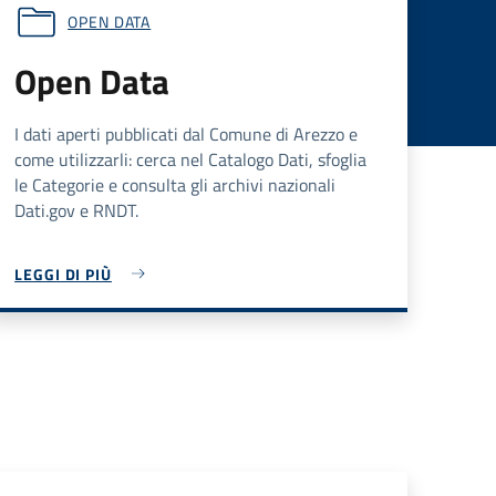
OPEN DATA
Open Data
I dati aperti pubblicati dal Comune di Arezzo e
come utilizzarli: cerca nel Catalogo Dati, sfoglia
le Categorie e consulta gli archivi nazionali
Dati.gov e RNDT.
LEGGI DI PIÙ