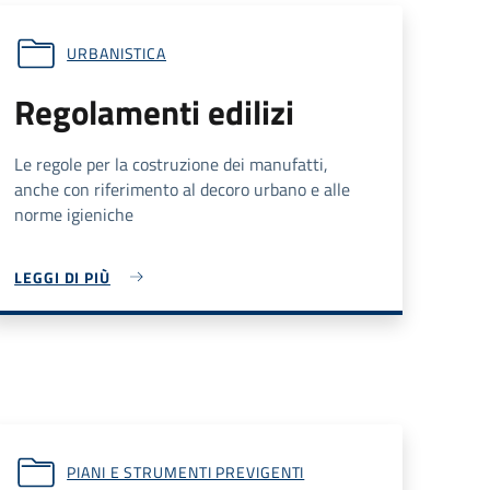
URBANISTICA
Regolamenti edilizi
Le regole per la costruzione dei manufatti,
anche con riferimento al decoro urbano e alle
norme igieniche
LEGGI DI PIÙ
PIANI E STRUMENTI PREVIGENTI