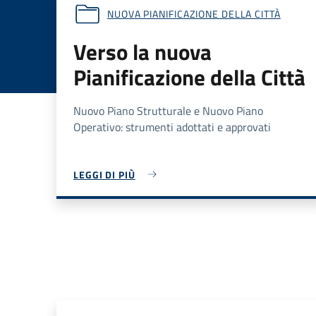
NUOVA PIANIFICAZIONE DELLA CITTÀ
Verso la nuova
Pianificazione della Città
Nuovo Piano Strutturale e Nuovo Piano
Operativo: strumenti adottati e approvati
LEGGI DI PIÙ