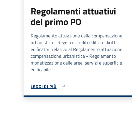
Regolamenti attuativi
del primo PO
Regolamento attuazione della compensazione
urbanistica - Registro crediti edilizi e diritti
edificatori relativo al Regolamento attuazione
compensazione urbanistica - Regolamento
monetizzazione delle aree, servizi e superficie
edificabile.
LEGGI DI PIÙ