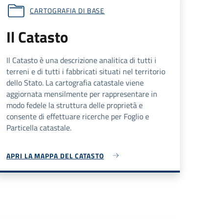
CARTOGRAFIA DI BASE
Il Catasto
Il Catasto è una descrizione analitica di tutti i
terreni e di tutti i fabbricati situati nel territorio
dello Stato. La cartografia catastale viene
aggiornata mensilmente per rappresentare in
modo fedele la struttura delle proprietà e
consente di effettuare ricerche per Foglio e
Particella catastale.
APRI LA MAPPA DEL CATASTO