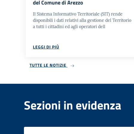
del Comune di Arezzo
Il Sistema Informativo Territoriale (SIT) rende
disponibili i dati relativi alla gestione del Territorio
a tutti i cittadini ed agli operatori dell
LEGGI DI PIÙ
TUTTE LE NOTIZIE
Sezioni in evidenza