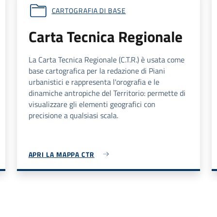
CARTOGRAFIA DI BASE
Carta Tecnica Regionale
La Carta Tecnica Regionale (C.T.R.) è usata come
base cartografica per la redazione di Piani
urbanistici e rappresenta l'orografia e le
dinamiche antropiche del Territorio: permette di
visualizzare gli elementi geografici con
precisione a qualsiasi scala.
APRI LA MAPPA CTR