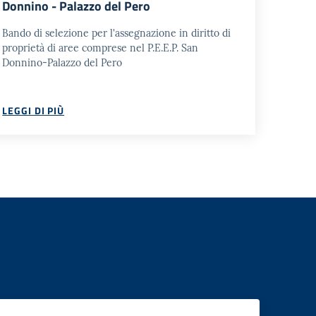
Donnino - Palazzo del Pero
Bando di selezione per l'assegnazione in diritto di
proprietà di aree comprese nel P.E.E.P. San
Donnino-Palazzo del Pero
LEGGI DI PIÙ