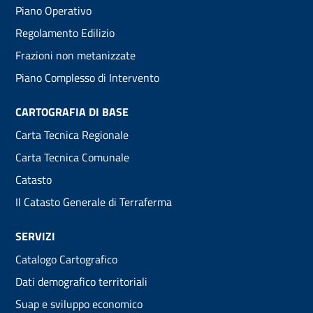
menu
Piano Operativo
Regolamento Edilizio
Frazioni non metanizzate
Piano Complesso di Intervento
CARTOGRAFIA DI BASE
Carta Tecnica Regionale
Carta Tecnica Comunale
Catasto
Il Catasto Generale di Terraferma
SERVIZI
Catalogo Cartografico
Dati demografico territoriali
Suap e sviluppo economico