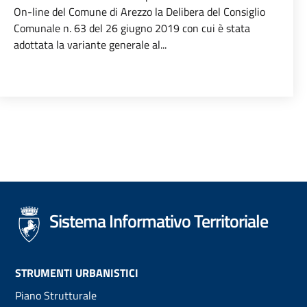
On-line del Comune di Arezzo la Delibera del Consiglio
Comunale n. 63 del 26 giugno 2019 con cui è stata
adottata la variante generale al...
Sistema Informativo Territoriale
Footer
STRUMENTI URBANISTICI
Piano Strutturale