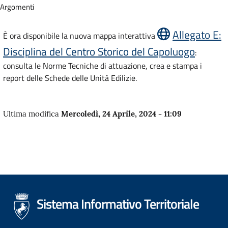
Argomenti
Allegato E:
È ora disponibile la nuova mappa interattiva
Disciplina del Centro Storico del Capoluogo
:
consulta le Norme Tecniche di attuazione, crea e stampa i
report delle Schede delle Unità Edilizie.
Ultima modifica
Mercoledì, 24 Aprile, 2024 - 11:09
Sistema Informativo Territoriale