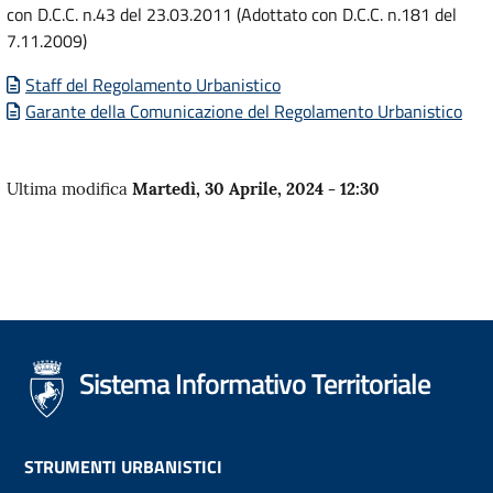
con
D.C.C.
n.43 del 23.03.2011 (Adottato con
D.C.C.
n.181 del
7.11.2009)
Staff del Regolamento Urbanistico
Garante della Comunicazione del Regolamento Urbanistico
Ultima modifica
Martedì, 30 Aprile, 2024 - 12:30
Sistema Informativo Territoriale
Footer
STRUMENTI URBANISTICI