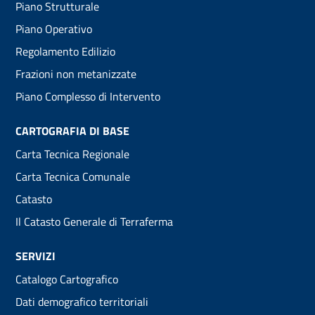
Piano Strutturale
menu
Piano Operativo
Regolamento Edilizio
Frazioni non metanizzate
Piano Complesso di Intervento
CARTOGRAFIA DI BASE
Carta Tecnica Regionale
Carta Tecnica Comunale
Catasto
Il Catasto Generale di Terraferma
SERVIZI
Catalogo Cartografico
Dati demografico territoriali