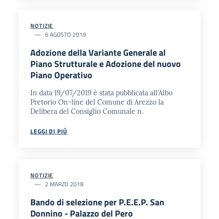
NOTIZIE
6 AGOSTO 2019
Adozione della Variante Generale al
Piano Strutturale e Adozione del nuovo
Piano Operativo
In data 19/07/2019 è stata pubblicata all'Albo
Pretorio On-line del Comune di Arezzo la
Delibera del Consiglio Comunale n.
LEGGI DI PIÙ
NOTIZIE
2 MARZO 2018
Bando di selezione per P.E.E.P. San
Donnino - Palazzo del Pero