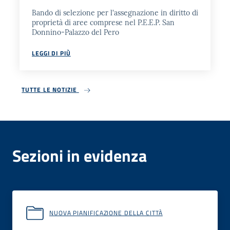
Bando di selezione per l'assegnazione in diritto di
proprietà di aree comprese nel P.E.E.P. San
Donnino-Palazzo del Pero
LEGGI DI PIÙ
TUTTE LE NOTIZIE
Sezioni in evidenza
NUOVA PIANIFICAZIONE DELLA CITTÀ