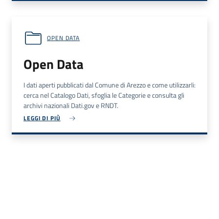
OPEN DATA
Open Data
I dati aperti pubblicati dal Comune di Arezzo e come utilizzarli:
cerca nel Catalogo Dati, sfoglia le Categorie e consulta gli
archivi nazionali Dati.gov e RNDT.
LEGGI DI PIÙ