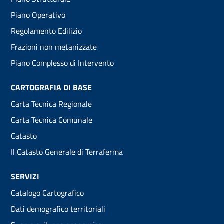
menu
Piano Operativo
Regolamento Edilizio
Frazioni non metanizzate
Piano Complesso di Intervento
CARTOGRAFIA DI BASE
Carta Tecnica Regionale
Carta Tecnica Comunale
Catasto
Il Catasto Generale di Terraferma
SERVIZI
Catalogo Cartografico
Dati demografico territoriali