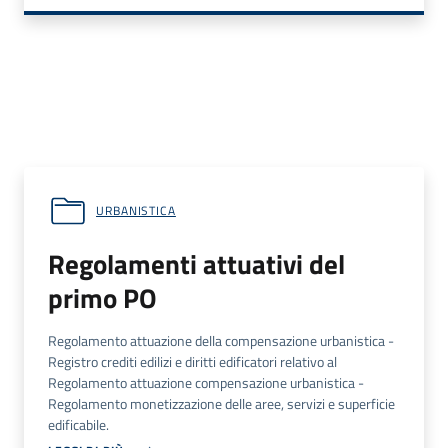
URBANISTICA
Regolamenti attuativi del
primo PO
Regolamento attuazione della compensazione urbanistica -
Registro crediti edilizi e diritti edificatori relativo al
Regolamento attuazione compensazione urbanistica -
Regolamento monetizzazione delle aree, servizi e superficie
edificabile.