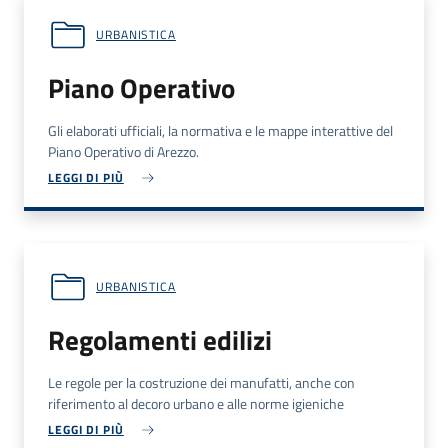
URBANISTICA
Piano Operativo
Gli elaborati ufficiali, la normativa e le mappe interattive del
Piano Operativo di Arezzo.
LEGGI DI PIÙ
URBANISTICA
Regolamenti edilizi
Le regole per la costruzione dei manufatti, anche con
riferimento al decoro urbano e alle norme igieniche
LEGGI DI PIÙ