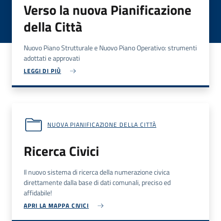
Verso la nuova Pianificazione
della Città
Nuovo Piano Strutturale e Nuovo Piano Operativo: strumenti
adottati e approvati
LEGGI DI PIÙ
NUOVA PIANIFICAZIONE DELLA CITTÀ
Ricerca Civici
Il nuovo sistema di ricerca della numerazione civica
direttamente dalla base di dati comunali, preciso ed
affidabile!
APRI LA MAPPA CIVICI