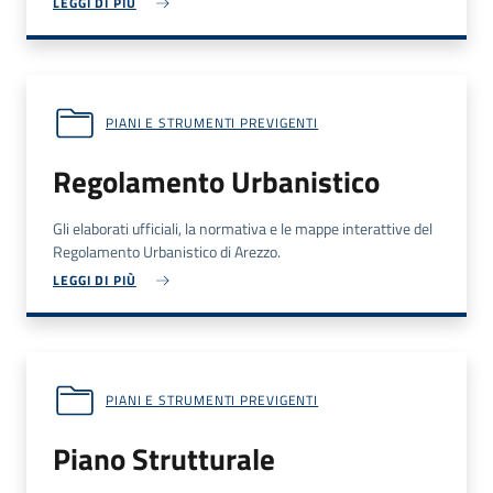
LEGGI DI PIÙ
PIANI E STRUMENTI PREVIGENTI
Regolamento Urbanistico
Gli elaborati ufficiali, la normativa e le mappe interattive del
Regolamento Urbanistico di Arezzo.
LEGGI DI PIÙ
PIANI E STRUMENTI PREVIGENTI
Piano Strutturale