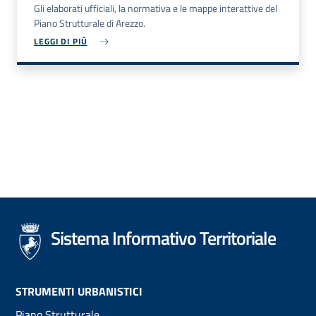
Gli elaborati ufficiali, la normativa e le mappe interattive del
Piano Strutturale di Arezzo.
LEGGI DI PIÙ
Sistema Informativo Territoriale
Footer
STRUMENTI URBANISTICI
Piano Strutturale