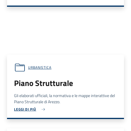
URBANISTICA
Piano Strutturale
Gli elaborati ufficiali, la normativa e le mappe interattive del
Piano Strutturale di Arezzo.
LEGGI DI PIÙ