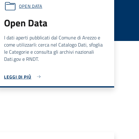
OPEN DATA
Open Data
I dati aperti pubblicati dal Comune di Arezzo e
come utilizzarli: cerca nel Catalogo Dati, sfoglia
le Categorie e consulta gli archivi nazionali
Dati.gov e RNDT.
LEGGI DI PIÙ