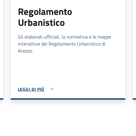
Regolamento
Urbanistico
Gli elaborati ufficiali, la normativa e le mappe
interattive del Regolamento Urbanistico di
Arezzo.
LEGGI DI PIÙ