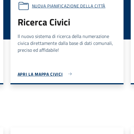
NUOVA PIANIFICAZIONE DELLA CITTÀ
Ricerca Civici
Il nuovo sistema di ricerca della numerazione
civica direttamente dalla base di dati comunali,
preciso ed affidabile!
APRI LA MAPPA CIVICI