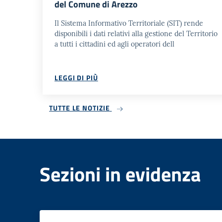
del Comune di Arezzo
Il Sistema Informativo Territoriale (SIT) rende
disponibili i dati relativi alla gestione del Territorio
a tutti i cittadini ed agli operatori dell
LEGGI DI PIÙ
TUTTE LE NOTIZIE
Sezioni in evidenza