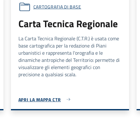
CARTOGRAFIA DI BASE
Carta Tecnica Regionale
La Carta Tecnica Regionale (C.T.R.) è usata come
base cartografica per la redazione di Piani
urbanistici e rappresenta l'orografia e le
dinamiche antropiche del Territorio: permette di
visualizzare gli elementi geografici con
precisione a qualsiasi scala.
APRI LA MAPPA CTR