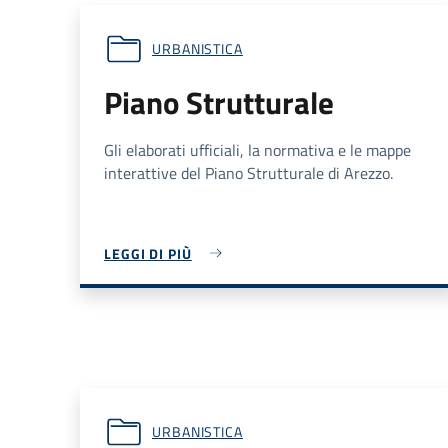
URBANISTICA
Piano Strutturale
Gli elaborati ufficiali, la normativa e le mappe
interattive del Piano Strutturale di Arezzo.
LEGGI DI PIÙ
URBANISTICA