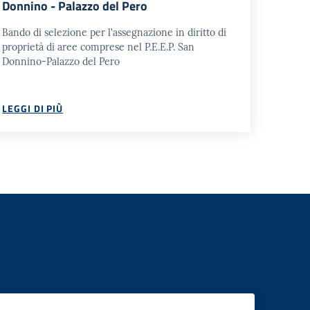
Donnino - Palazzo del Pero
Bando di selezione per l'assegnazione in diritto di
proprietà di aree comprese nel P.E.E.P. San
Donnino-Palazzo del Pero
LEGGI DI PIÙ