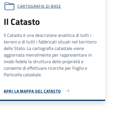
CARTOGRAFIA DI BASE
Il Catasto
Il Catasto è una descrizione analitica di tutti i
terreni e di tutti i fabbricati situati nel territorio
dello Stato. La cartografia catastale viene
aggiornata mensilmente per rappresentare in
modo fedele la struttura delle proprietà e
consente di effettuare ricerche per Foglio e
Particella catastale.
APRI LA MAPPA DEL CATASTO