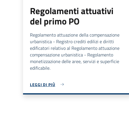
Regolamenti attuativi
del primo PO
Regolamento attuazione della compensazione
urbanistica - Registro crediti edilizi e diritti
edificatori relativo al Regolamento attuazione
compensazione urbanistica - Regolamento
monetizzazione delle aree, servizi e superficie
edificabile.
LEGGI DI PIÙ