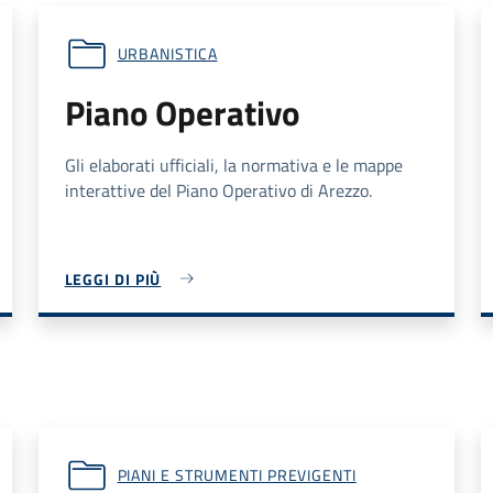
URBANISTICA
Piano Operativo
Gli elaborati ufficiali, la normativa e le mappe
interattive del Piano Operativo di Arezzo.
LEGGI DI PIÙ
PIANI E STRUMENTI PREVIGENTI