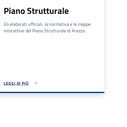
Piano Strutturale
Gli elaborati ufficiali, la normativa e le mappe
interattive del Piano Strutturale di Arezzo.
LEGGI DI PIÙ