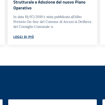
Strutturale e Adozione del nuovo Piano
Operativo
In data 19/07/2019 è stata pubblicata all'Albo
Pretorio On-line del Comune di Arezzo la Delibera
del Consiglio Comunale n.
LEGGI DI PIÙ