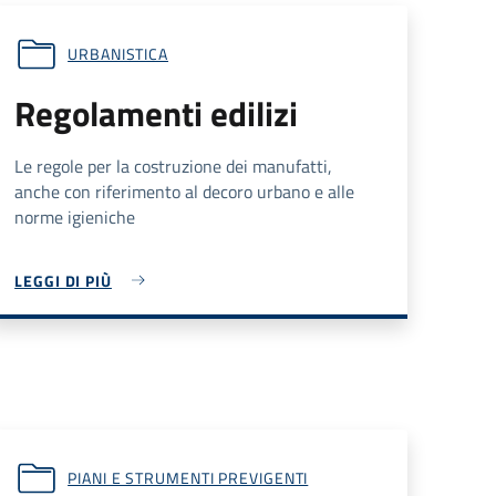
URBANISTICA
Regolamenti edilizi
Le regole per la costruzione dei manufatti,
anche con riferimento al decoro urbano e alle
norme igieniche
LEGGI DI PIÙ
PIANI E STRUMENTI PREVIGENTI