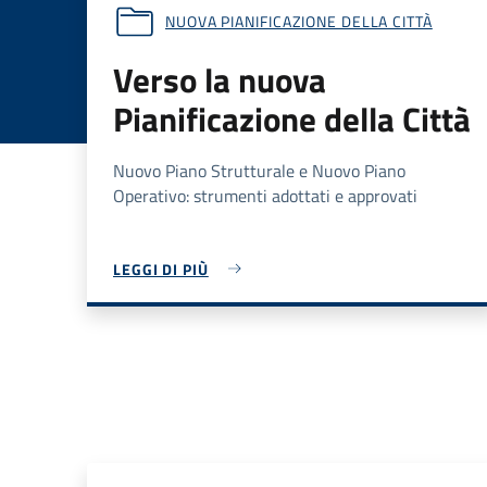
NUOVA PIANIFICAZIONE DELLA CITTÀ
Verso la nuova
Pianificazione della Città
Nuovo Piano Strutturale e Nuovo Piano
Operativo: strumenti adottati e approvati
LEGGI DI PIÙ