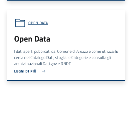
OPEN DATA
Open Data
I dati aperti pubblicati dal Comune di Arezzo e come utilizzarli:
cerca nel Catalogo Dati, sfoglia le Categorie e consulta gli
archivi nazionali Dati.gov e RNDT.
LEGGI DI PIÙ