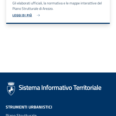
Gli elaborati ufficiali, la normativa e le mappe interattive del
Piano Strutturale di Arezzo.
LEGGI DI PIÙ
Sistema Informativo Territoriale
Footer
STRUMENTI URBANISTICI
Piano Strutturale