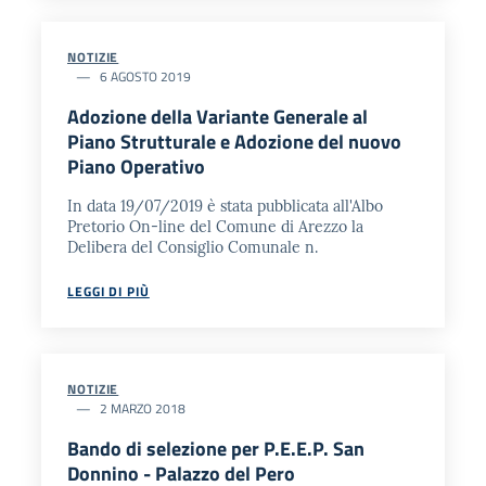
NOTIZIE
6 AGOSTO 2019
Adozione della Variante Generale al
Piano Strutturale e Adozione del nuovo
Piano Operativo
In data 19/07/2019 è stata pubblicata all'Albo
Pretorio On-line del Comune di Arezzo la
Delibera del Consiglio Comunale n.
LEGGI DI PIÙ
NOTIZIE
2 MARZO 2018
Bando di selezione per P.E.E.P. San
Donnino - Palazzo del Pero