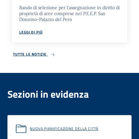
Bando di selezione per l'assegnazione in diritto di
proprietà di aree comprese nel P.E.E.P. San
Donnino-Palazzo del Pero
LEGGI DI PIÙ
TUTTE LE NOTIZIE
Sezioni in evidenza
NUOVA PIANIFICAZIONE DELLA CITTÀ