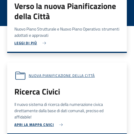
Verso la nuova Pianificazione
della Città
Nuovo Piano Strutturale e Nuovo Piano Operativo: strumenti
adottati e approvati
LEGGI DI PIÙ
NUOVA PIANIFICAZIONE DELLA CITTÀ
Ricerca Civici
Il nuovo sistema di ricerca della numerazione civica
direttamente dalla base di dati comunali, preciso ed
affidabile!
APRI LA MAPPA CIVICI