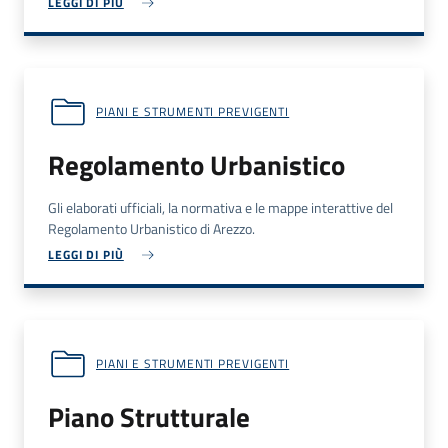
LEGGI DI PIÙ
PIANI E STRUMENTI PREVIGENTI
Regolamento Urbanistico
Gli elaborati ufficiali, la normativa e le mappe interattive del
Regolamento Urbanistico di Arezzo.
LEGGI DI PIÙ
PIANI E STRUMENTI PREVIGENTI
Piano Strutturale