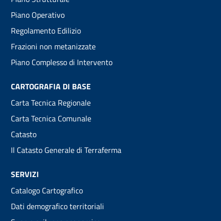
menu
Piano Operativo
Regolamento Edilizio
Frazioni non metanizzate
Piano Complesso di Intervento
CARTOGRAFIA DI BASE
Carta Tecnica Regionale
Carta Tecnica Comunale
Catasto
Il Catasto Generale di Terraferma
SERVIZI
Catalogo Cartografico
Dati demografico territoriali