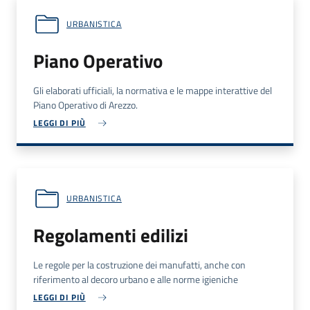
URBANISTICA
Piano Operativo
Gli elaborati ufficiali, la normativa e le mappe interattive del
Piano Operativo di Arezzo.
LEGGI DI PIÙ
URBANISTICA
Regolamenti edilizi
Le regole per la costruzione dei manufatti, anche con
riferimento al decoro urbano e alle norme igieniche
LEGGI DI PIÙ