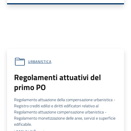
URBANISTICA
Regolamenti attuativi del
primo PO
Regolamento attuazione della compensazione urbanistica -
Registro crediti edilizi e diritti edificatori relativo al
Regolamento attuazione compensazione urbanistica -
Regolamento monetizzazione delle aree, servizi e superficie
edificabile.