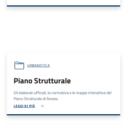
URBANISTICA
Piano Strutturale
Gli elaborati ufficiali, la normativa e le mappe interattive del
Piano Strutturale di Arezzo.
LEGGI DI PIÙ