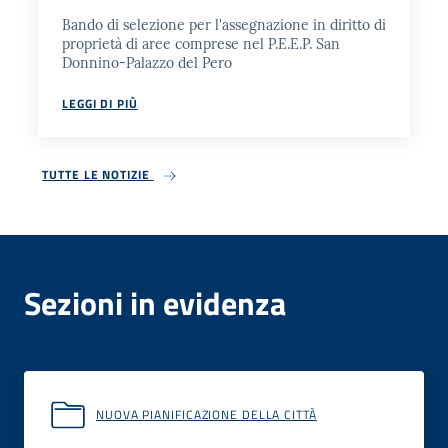
Bando di selezione per l'assegnazione in diritto di
proprietà di aree comprese nel P.E.E.P. San
Donnino-Palazzo del Pero
LEGGI DI PIÙ
TUTTE LE NOTIZIE
Sezioni in evidenza
NUOVA PIANIFICAZIONE DELLA CITTÀ