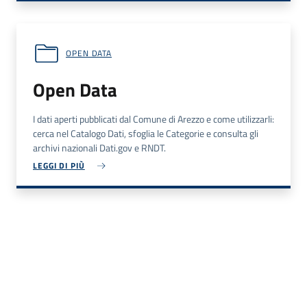
OPEN DATA
Open Data
I dati aperti pubblicati dal Comune di Arezzo e come utilizzarli:
cerca nel Catalogo Dati, sfoglia le Categorie e consulta gli
archivi nazionali Dati.gov e RNDT.
LEGGI DI PIÙ