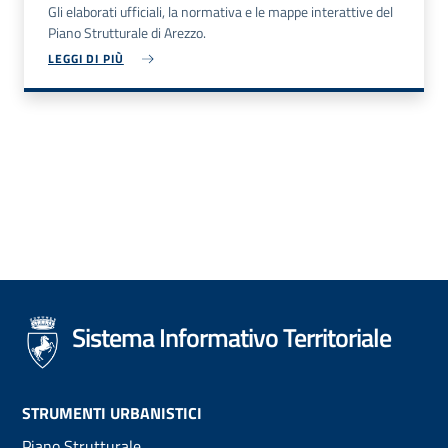
Gli elaborati ufficiali, la normativa e le mappe interattive del
Piano Strutturale di Arezzo.
LEGGI DI PIÙ
Sistema Informativo Territoriale
Footer
STRUMENTI URBANISTICI
Piano Strutturale