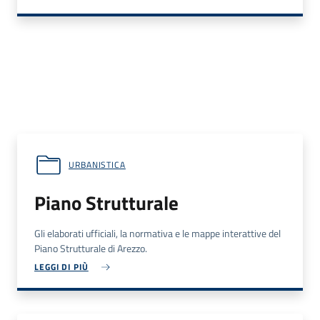
URBANISTICA
Piano Strutturale
Gli elaborati ufficiali, la normativa e le mappe interattive del
Piano Strutturale di Arezzo.
LEGGI DI PIÙ