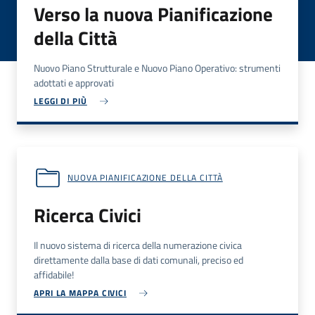
Verso la nuova Pianificazione
della Città
Nuovo Piano Strutturale e Nuovo Piano Operativo: strumenti
adottati e approvati
LEGGI DI PIÙ
NUOVA PIANIFICAZIONE DELLA CITTÀ
Ricerca Civici
Il nuovo sistema di ricerca della numerazione civica
direttamente dalla base di dati comunali, preciso ed
affidabile!
APRI LA MAPPA CIVICI