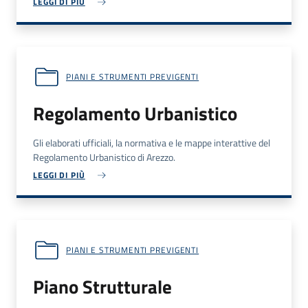
LEGGI DI PIÙ
PIANI E STRUMENTI PREVIGENTI
Regolamento Urbanistico
Gli elaborati ufficiali, la normativa e le mappe interattive del
Regolamento Urbanistico di Arezzo.
LEGGI DI PIÙ
PIANI E STRUMENTI PREVIGENTI
Piano Strutturale