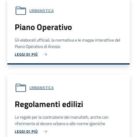
URBANISTICA
Piano Operativo
Gli elaborati ufficiali, la normativa e le mappe interattive del
Piano Operativo di Arezzo.
LEGGI DI PIÙ
URBANISTICA
Regolamenti edilizi
Le regole per la costruzione dei manufatti, anche con
riferimento al decoro urbano e alle norme igieniche
LEGGI DI PIÙ