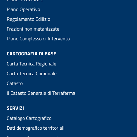
menu
Piano Operativo
Regolamento Edilizio
Frazioni non metanizzate
Piano Complesso di Intervento
CARTOGRAFIA DI BASE
Carta Tecnica Regionale
Carta Tecnica Comunale
Catasto
Il Catasto Generale di Terraferma
SERVIZI
Catalogo Cartografico
Dati demografico territoriali