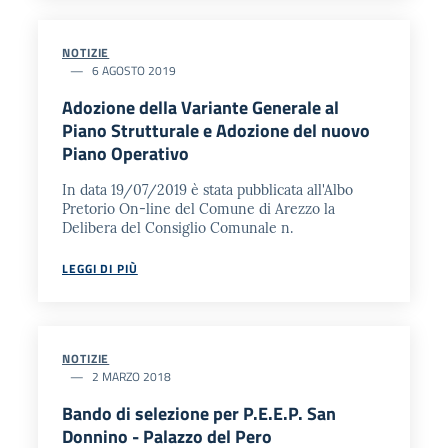
NOTIZIE
6 AGOSTO 2019
Adozione della Variante Generale al
Piano Strutturale e Adozione del nuovo
Piano Operativo
In data 19/07/2019 è stata pubblicata all'Albo
Pretorio On-line del Comune di Arezzo la
Delibera del Consiglio Comunale n.
LEGGI DI PIÙ
NOTIZIE
2 MARZO 2018
Bando di selezione per P.E.E.P. San
Donnino - Palazzo del Pero