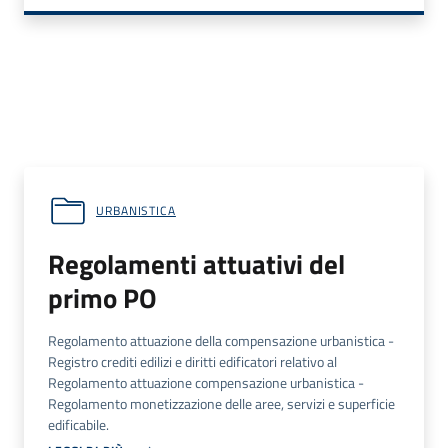
URBANISTICA
Regolamenti attuativi del
primo PO
Regolamento attuazione della compensazione urbanistica -
Registro crediti edilizi e diritti edificatori relativo al
Regolamento attuazione compensazione urbanistica -
Regolamento monetizzazione delle aree, servizi e superficie
edificabile.