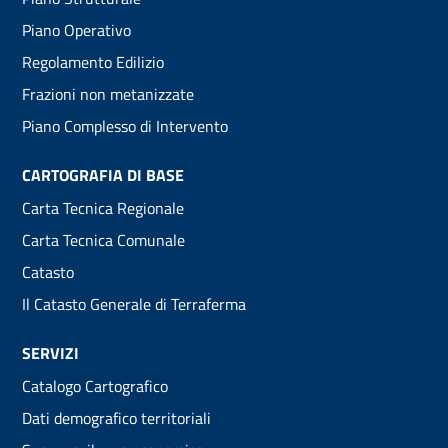
menu
Piano Operativo
Regolamento Edilizio
Frazioni non metanizzate
Piano Complesso di Intervento
CARTOGRAFIA DI BASE
Carta Tecnica Regionale
Carta Tecnica Comunale
Catasto
Il Catasto Generale di Terraferma
SERVIZI
Catalogo Cartografico
Dati demografico territoriali