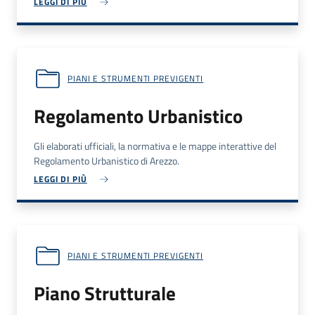
LEGGI DI PIÙ
PIANI E STRUMENTI PREVIGENTI
Regolamento Urbanistico
Gli elaborati ufficiali, la normativa e le mappe interattive del
Regolamento Urbanistico di Arezzo.
LEGGI DI PIÙ
PIANI E STRUMENTI PREVIGENTI
Piano Strutturale