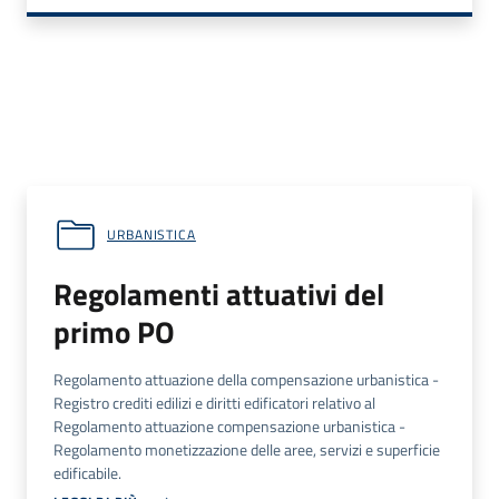
URBANISTICA
Regolamenti attuativi del
primo PO
Regolamento attuazione della compensazione urbanistica -
Registro crediti edilizi e diritti edificatori relativo al
Regolamento attuazione compensazione urbanistica -
Regolamento monetizzazione delle aree, servizi e superficie
edificabile.