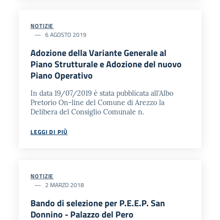
NOTIZIE
6 AGOSTO 2019
Adozione della Variante Generale al
Piano Strutturale e Adozione del nuovo
Piano Operativo
In data 19/07/2019 è stata pubblicata all'Albo
Pretorio On-line del Comune di Arezzo la
Delibera del Consiglio Comunale n.
LEGGI DI PIÙ
NOTIZIE
2 MARZO 2018
Bando di selezione per P.E.E.P. San
Donnino - Palazzo del Pero