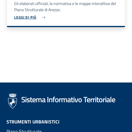
Gli elaborati ufficiali, la normativa e le mappe interattive del
Piano Strutturale di Arezzo.
LEGGI DI PIÙ
Sistema Informativo Territoriale
Footer
STRUMENTI URBANISTICI
Piano Strutturale