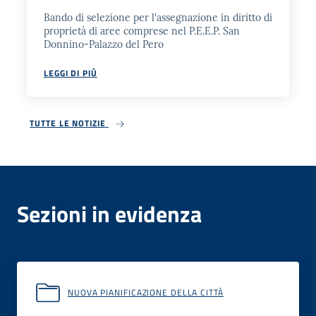
Bando di selezione per l'assegnazione in diritto di
proprietà di aree comprese nel P.E.E.P. San
Donnino-Palazzo del Pero
LEGGI DI PIÙ
TUTTE LE NOTIZIE
Sezioni in evidenza
NUOVA PIANIFICAZIONE DELLA CITTÀ