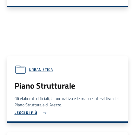
URBANISTICA
Piano Strutturale
Gli elaborati ufficiali, la normativa e le mappe interattive del
Piano Strutturale di Arezzo.
LEGGI DI PIÙ