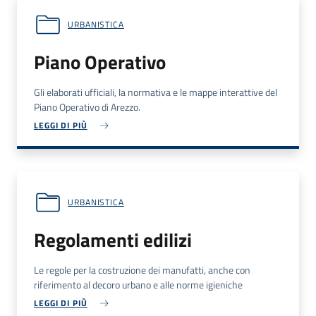
URBANISTICA
Piano Operativo
Gli elaborati ufficiali, la normativa e le mappe interattive del
Piano Operativo di Arezzo.
LEGGI DI PIÙ
URBANISTICA
Regolamenti edilizi
Le regole per la costruzione dei manufatti, anche con
riferimento al decoro urbano e alle norme igieniche
LEGGI DI PIÙ