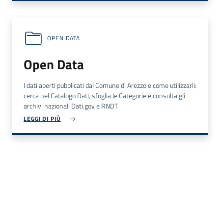
OPEN DATA
Open Data
I dati aperti pubblicati dal Comune di Arezzo e come utilizzarli:
cerca nel Catalogo Dati, sfoglia le Categorie e consulta gli
archivi nazionali Dati.gov e RNDT.
LEGGI DI PIÙ