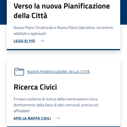
Verso la nuova Pianificazione
della Città
Nuovo Piano Strutturale e Nuovo Piano Operativo: strumenti
adottati e approvati
LEGGI DI PIÙ
NUOVA PIANIFICAZIONE DELLA CITTÀ
Ricerca Civici
Il nuovo sistema di ricerca della numerazione civica
direttamente dalla base di dati comunali, preciso ed
affidabile!
APRI LA MAPPA CIVICI