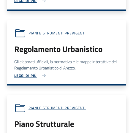
LEGGI DI PIÙ
PIANI E STRUMENTI PREVIGENTI
Regolamento Urbanistico
Gli elaborati ufficiali, la normativa e le mappe interattive del
Regolamento Urbanistico di Arezzo.
LEGGI DI PIÙ
PIANI E STRUMENTI PREVIGENTI
Piano Strutturale