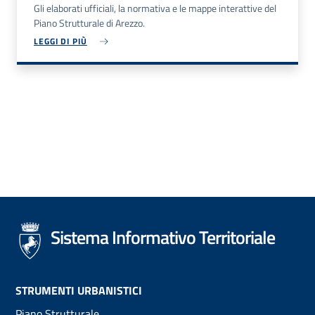
Gli elaborati ufficiali, la normativa e le mappe interattive del
Piano Strutturale di Arezzo.
LEGGI DI PIÙ
Sistema Informativo Territoriale
Footer
STRUMENTI URBANISTICI
Piano Strutturale