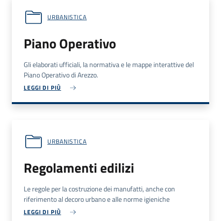
URBANISTICA
Piano Operativo
Gli elaborati ufficiali, la normativa e le mappe interattive del
Piano Operativo di Arezzo.
LEGGI DI PIÙ
URBANISTICA
Regolamenti edilizi
Le regole per la costruzione dei manufatti, anche con
riferimento al decoro urbano e alle norme igieniche
LEGGI DI PIÙ