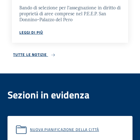
Bando di selezione per l'assegnazione in diritto di
proprietà di aree comprese nel P.E.E.P. San
Donnino-Palazzo del Pero
LEGGI DI PIÙ
TUTTE LE NOTIZIE
Sezioni in evidenza
NUOVA PIANIFICAZIONE DELLA CITTÀ