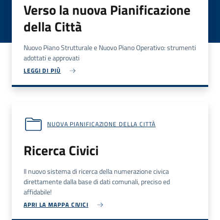
Verso la nuova Pianificazione
della Città
Nuovo Piano Strutturale e Nuovo Piano Operativo: strumenti
adottati e approvati
LEGGI DI PIÙ
NUOVA PIANIFICAZIONE DELLA CITTÀ
Ricerca Civici
Il nuovo sistema di ricerca della numerazione civica
direttamente dalla base di dati comunali, preciso ed
affidabile!
APRI LA MAPPA CIVICI