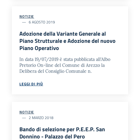
NOTIZIE
6 AGOSTO 2019
Adozione della Variante Generale al
Piano Strutturale e Adozione del nuovo
Piano Operativo
In data 19/07/2019 è stata pubblicata all'Albo
Pretorio On-line del Comune di Arezzo la
Delibera del Consiglio Comunale n.
LEGGI DI PIÙ
NOTIZIE
2 MARZO 2018
Bando di selezione per P.E.E.P. San
Donnino - Palazzo del Pero