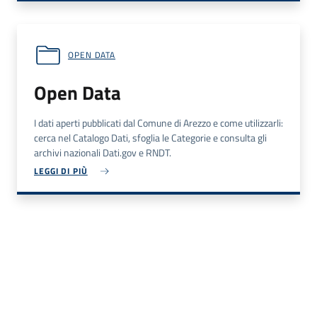
OPEN DATA
Open Data
I dati aperti pubblicati dal Comune di Arezzo e come utilizzarli:
cerca nel Catalogo Dati, sfoglia le Categorie e consulta gli
archivi nazionali Dati.gov e RNDT.
LEGGI DI PIÙ