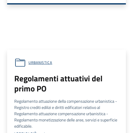
URBANISTICA
Regolamenti attuativi del
primo PO
Regolamento attuazione della compensazione urbanistica -
Registro crediti edilizi e diritti edificatori relativo al
Regolamento attuazione compensazione urbanistica -
Regolamento monetizzazione delle aree, servizi e superficie
edificabile.