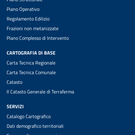
menu
Piano Operativo
Regolamento Edilizio
Frazioni non metanizzate
Piano Complesso di Intervento
CARTOGRAFIA DI BASE
Carta Tecnica Regionale
Carta Tecnica Comunale
Catasto
Il Catasto Generale di Terraferma
SERVIZI
Catalogo Cartografico
Dati demografico territoriali