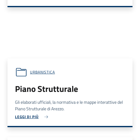
URBANISTICA
Piano Strutturale
Gli elaborati ufficiali, la normativa e le mappe interattive del
Piano Strutturale di Arezzo.
LEGGI DI PIÙ