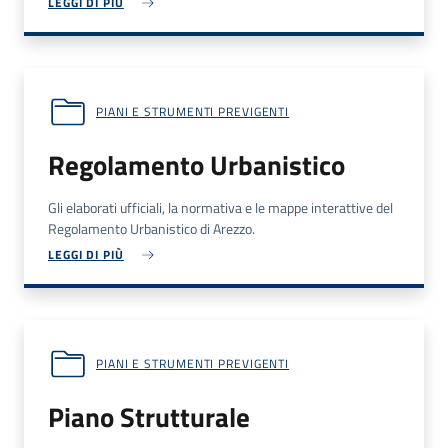
LEGGI DI PIÙ
PIANI E STRUMENTI PREVIGENTI
Regolamento Urbanistico
Gli elaborati ufficiali, la normativa e le mappe interattive del
Regolamento Urbanistico di Arezzo.
LEGGI DI PIÙ
PIANI E STRUMENTI PREVIGENTI
Piano Strutturale