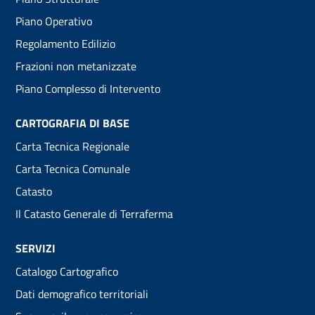
menu
Piano Operativo
Regolamento Edilizio
Frazioni non metanizzate
Piano Complesso di Intervento
CARTOGRAFIA DI BASE
Carta Tecnica Regionale
Carta Tecnica Comunale
Catasto
Il Catasto Generale di Terraferma
SERVIZI
Catalogo Cartografico
Dati demografico territoriali