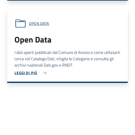
OPEN DATA
Open Data
I dati aperti pubblicati dal Comune di Arezzo e come utilizzarli:
cerca nel Catalogo Dati, sfoglia le Categorie e consulta gli
archivi nazionali Dati.gov e RNDT.
LEGGI DI PIÙ