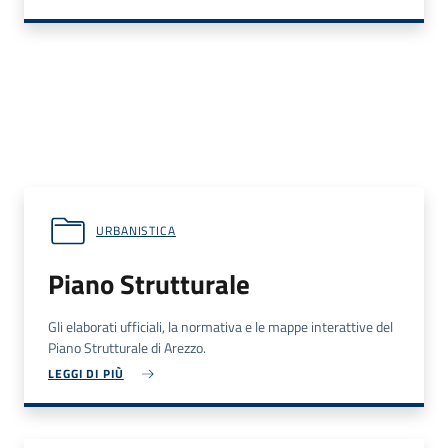
URBANISTICA
Piano Strutturale
Gli elaborati ufficiali, la normativa e le mappe interattive del
Piano Strutturale di Arezzo.
LEGGI DI PIÙ