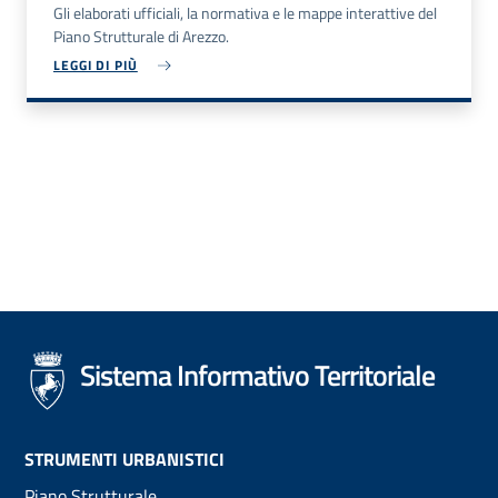
Gli elaborati ufficiali, la normativa e le mappe interattive del
Piano Strutturale di Arezzo.
LEGGI DI PIÙ
Sistema Informativo Territoriale
Footer
STRUMENTI URBANISTICI
Piano Strutturale