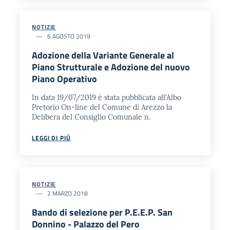
NOTIZIE
6 AGOSTO 2019
Adozione della Variante Generale al
Piano Strutturale e Adozione del nuovo
Piano Operativo
In data 19/07/2019 è stata pubblicata all'Albo
Pretorio On-line del Comune di Arezzo la
Delibera del Consiglio Comunale n.
LEGGI DI PIÙ
NOTIZIE
2 MARZO 2018
Bando di selezione per P.E.E.P. San
Donnino - Palazzo del Pero