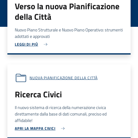
Verso la nuova Pianificazione
della Città
Nuovo Piano Strutturale e Nuovo Piano Operativo: strumenti
adottati e approvati
LEGGI DI PIÙ
NUOVA PIANIFICAZIONE DELLA CITTÀ
Ricerca Civici
Il nuovo sistema di ricerca della numerazione civica
direttamente dalla base di dati comunali, preciso ed
affidabile!
APRI LA MAPPA CIVICI