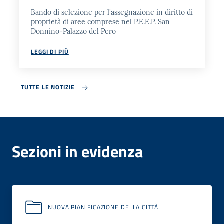
Bando di selezione per l'assegnazione in diritto di
proprietà di aree comprese nel P.E.E.P. San
Donnino-Palazzo del Pero
LEGGI DI PIÙ
TUTTE LE NOTIZIE
Sezioni in evidenza
NUOVA PIANIFICAZIONE DELLA CITTÀ