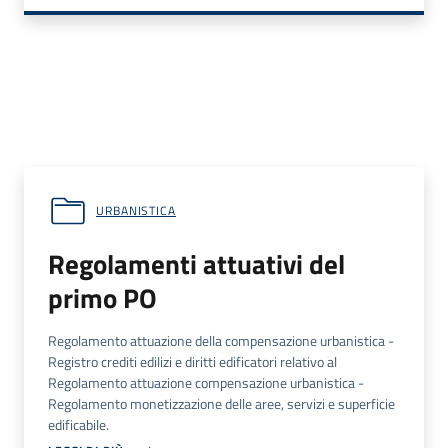
URBANISTICA
Regolamenti attuativi del
primo PO
Regolamento attuazione della compensazione urbanistica -
Registro crediti edilizi e diritti edificatori relativo al
Regolamento attuazione compensazione urbanistica -
Regolamento monetizzazione delle aree, servizi e superficie
edificabile.