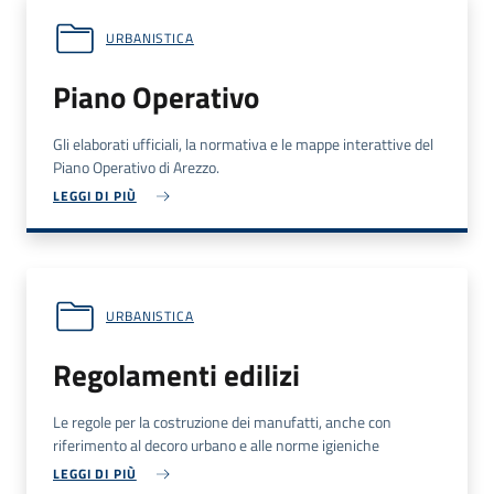
URBANISTICA
Piano Operativo
Gli elaborati ufficiali, la normativa e le mappe interattive del
Piano Operativo di Arezzo.
LEGGI DI PIÙ
URBANISTICA
Regolamenti edilizi
Le regole per la costruzione dei manufatti, anche con
riferimento al decoro urbano e alle norme igieniche
LEGGI DI PIÙ