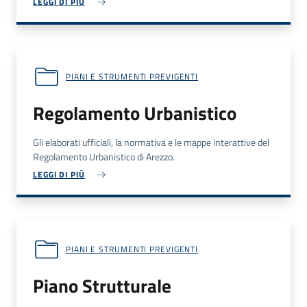
LEGGI DI PIÙ
PIANI E STRUMENTI PREVIGENTI
Regolamento Urbanistico
Gli elaborati ufficiali, la normativa e le mappe interattive del
Regolamento Urbanistico di Arezzo.
LEGGI DI PIÙ
PIANI E STRUMENTI PREVIGENTI
Piano Strutturale