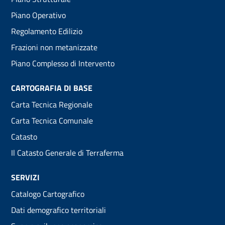
menu
Piano Operativo
Regolamento Edilizio
Frazioni non metanizzate
Piano Complesso di Intervento
CARTOGRAFIA DI BASE
Carta Tecnica Regionale
Carta Tecnica Comunale
Catasto
Il Catasto Generale di Terraferma
SERVIZI
Catalogo Cartografico
Dati demografico territoriali