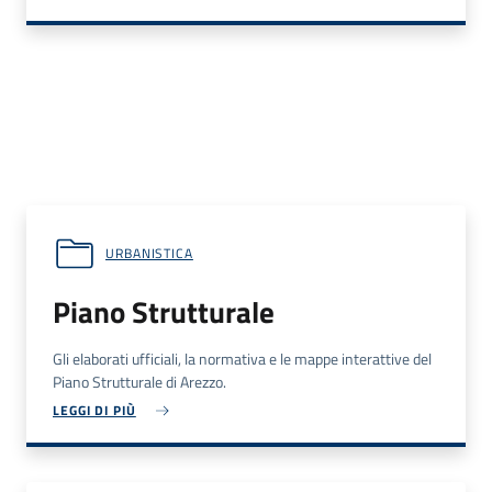
URBANISTICA
Piano Strutturale
Gli elaborati ufficiali, la normativa e le mappe interattive del
Piano Strutturale di Arezzo.
LEGGI DI PIÙ