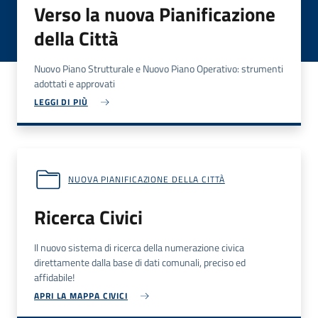
Verso la nuova Pianificazione
della Città
Nuovo Piano Strutturale e Nuovo Piano Operativo: strumenti
adottati e approvati
LEGGI DI PIÙ
NUOVA PIANIFICAZIONE DELLA CITTÀ
Ricerca Civici
Il nuovo sistema di ricerca della numerazione civica
direttamente dalla base di dati comunali, preciso ed
affidabile!
APRI LA MAPPA CIVICI