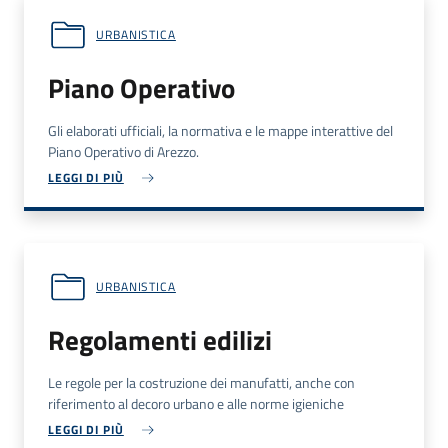
URBANISTICA
Piano Operativo
Gli elaborati ufficiali, la normativa e le mappe interattive del
Piano Operativo di Arezzo.
LEGGI DI PIÙ
URBANISTICA
Regolamenti edilizi
Le regole per la costruzione dei manufatti, anche con
riferimento al decoro urbano e alle norme igieniche
LEGGI DI PIÙ