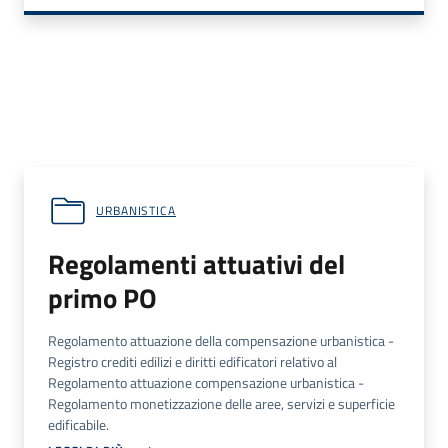
URBANISTICA
Regolamenti attuativi del
primo PO
Regolamento attuazione della compensazione urbanistica -
Registro crediti edilizi e diritti edificatori relativo al
Regolamento attuazione compensazione urbanistica -
Regolamento monetizzazione delle aree, servizi e superficie
edificabile.