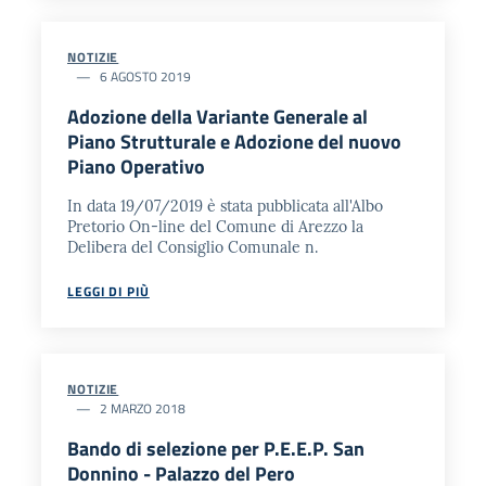
NOTIZIE
6 AGOSTO 2019
Adozione della Variante Generale al
Piano Strutturale e Adozione del nuovo
Piano Operativo
In data 19/07/2019 è stata pubblicata all'Albo
Pretorio On-line del Comune di Arezzo la
Delibera del Consiglio Comunale n.
LEGGI DI PIÙ
NOTIZIE
2 MARZO 2018
Bando di selezione per P.E.E.P. San
Donnino - Palazzo del Pero