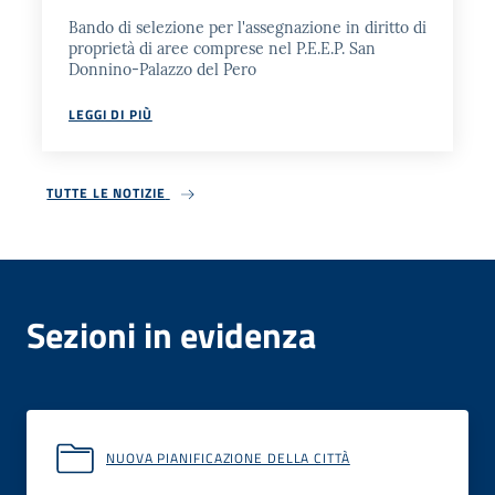
Bando di selezione per l'assegnazione in diritto di
proprietà di aree comprese nel P.E.E.P. San
Donnino-Palazzo del Pero
LEGGI DI PIÙ
TUTTE LE NOTIZIE
Sezioni in evidenza
NUOVA PIANIFICAZIONE DELLA CITTÀ