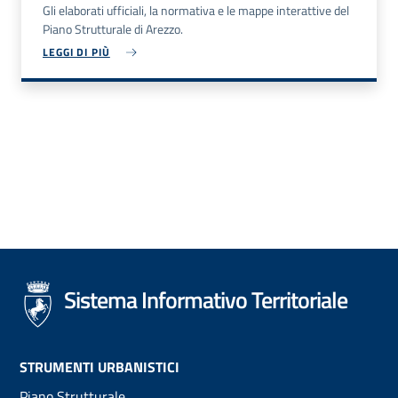
Gli elaborati ufficiali, la normativa e le mappe interattive del
Piano Strutturale di Arezzo.
LEGGI DI PIÙ
Sistema Informativo Territoriale
Footer
STRUMENTI URBANISTICI
Piano Strutturale