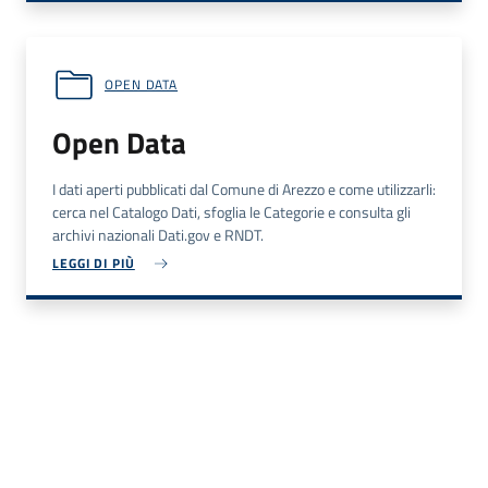
OPEN DATA
Open Data
I dati aperti pubblicati dal Comune di Arezzo e come utilizzarli:
cerca nel Catalogo Dati, sfoglia le Categorie e consulta gli
archivi nazionali Dati.gov e RNDT.
LEGGI DI PIÙ