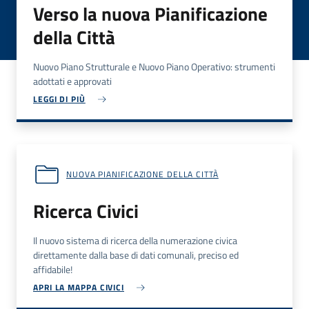
Verso la nuova Pianificazione
della Città
Nuovo Piano Strutturale e Nuovo Piano Operativo: strumenti
adottati e approvati
LEGGI DI PIÙ
NUOVA PIANIFICAZIONE DELLA CITTÀ
Ricerca Civici
Il nuovo sistema di ricerca della numerazione civica
direttamente dalla base di dati comunali, preciso ed
affidabile!
APRI LA MAPPA CIVICI