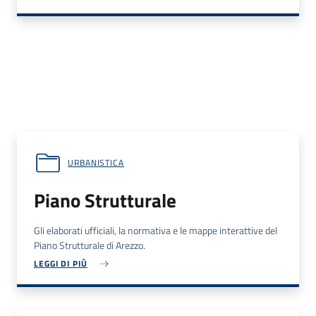
URBANISTICA
Piano Strutturale
Gli elaborati ufficiali, la normativa e le mappe interattive del
Piano Strutturale di Arezzo.
LEGGI DI PIÙ