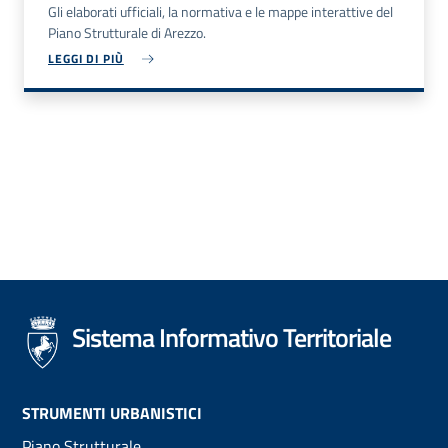
Gli elaborati ufficiali, la normativa e le mappe interattive del
Piano Strutturale di Arezzo.
LEGGI DI PIÙ
Sistema Informativo Territoriale
Footer
STRUMENTI URBANISTICI
Piano Strutturale