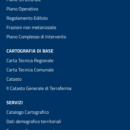
menu
Piano Operativo
Regolamento Edilizio
Frazioni non metanizzate
Piano Complesso di Intervento
CARTOGRAFIA DI BASE
Carta Tecnica Regionale
Carta Tecnica Comunale
Catasto
Il Catasto Generale di Terraferma
SERVIZI
Catalogo Cartografico
Dati demografico territoriali