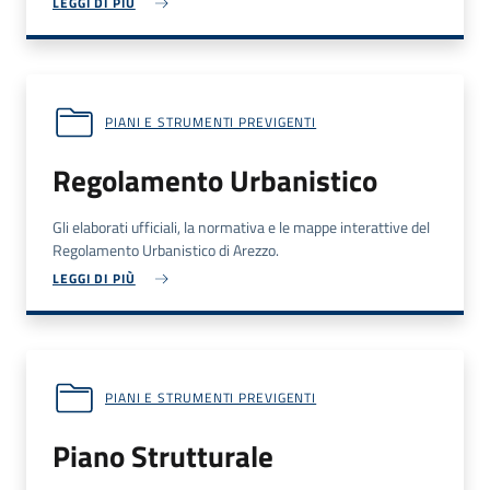
LEGGI DI PIÙ
PIANI E STRUMENTI PREVIGENTI
Regolamento Urbanistico
Gli elaborati ufficiali, la normativa e le mappe interattive del
Regolamento Urbanistico di Arezzo.
LEGGI DI PIÙ
PIANI E STRUMENTI PREVIGENTI
Piano Strutturale