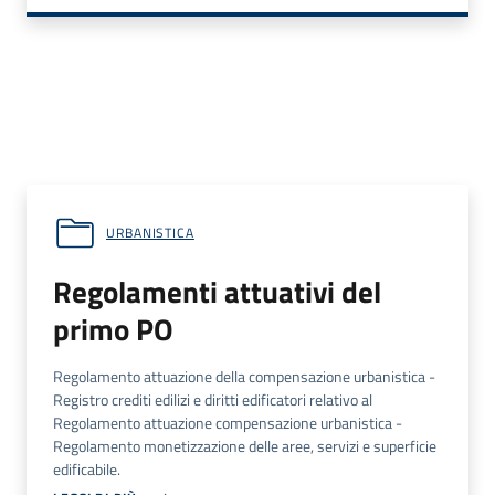
URBANISTICA
Regolamenti attuativi del
primo PO
Regolamento attuazione della compensazione urbanistica -
Registro crediti edilizi e diritti edificatori relativo al
Regolamento attuazione compensazione urbanistica -
Regolamento monetizzazione delle aree, servizi e superficie
edificabile.