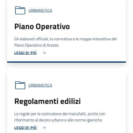
URBANISTICA
Piano Operativo
Gli elaborati ufficiali, la normativa e le mappe interattive del
Piano Operativo di Arezzo.
LEGGI DI PIÙ
URBANISTICA
Regolamenti edilizi
Le regole per la costruzione dei manufatti, anche con
riferimento al decoro urbano e alle norme igieniche
LEGGI DI PIÙ