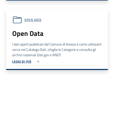
OPEN DATA
Open Data
I dati aperti pubblicati dal Comune di Arezzo e come utilizzarli:
cerca nel Catalogo Dati, sfoglia le Categorie e consulta gli
archivi nazionali Dati.gov e RNDT.
LEGGI DI PIÙ