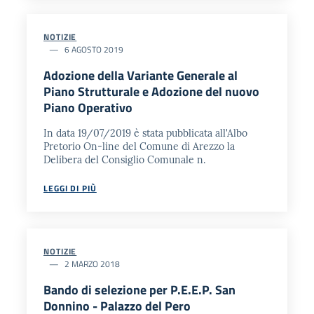
NOTIZIE
6 AGOSTO 2019
Adozione della Variante Generale al
Piano Strutturale e Adozione del nuovo
Piano Operativo
In data 19/07/2019 è stata pubblicata all'Albo
Pretorio On-line del Comune di Arezzo la
Delibera del Consiglio Comunale n.
LEGGI DI PIÙ
NOTIZIE
2 MARZO 2018
Bando di selezione per P.E.E.P. San
Donnino - Palazzo del Pero