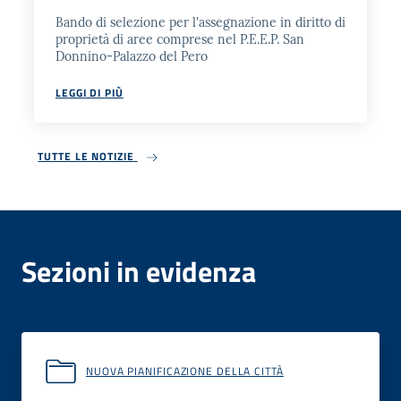
Bando di selezione per l'assegnazione in diritto di
proprietà di aree comprese nel P.E.E.P. San
Donnino-Palazzo del Pero
LEGGI DI PIÙ
TUTTE LE NOTIZIE
Sezioni in evidenza
NUOVA PIANIFICAZIONE DELLA CITTÀ