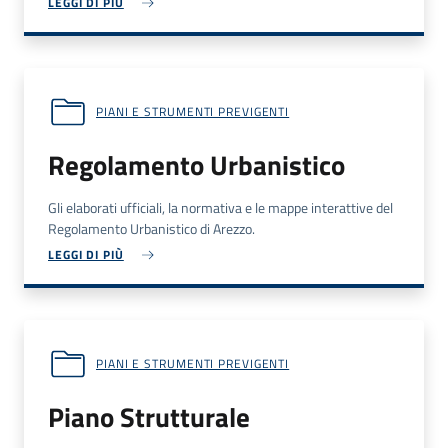
LEGGI DI PIÙ
PIANI E STRUMENTI PREVIGENTI
Regolamento Urbanistico
Gli elaborati ufficiali, la normativa e le mappe interattive del
Regolamento Urbanistico di Arezzo.
LEGGI DI PIÙ
PIANI E STRUMENTI PREVIGENTI
Piano Strutturale