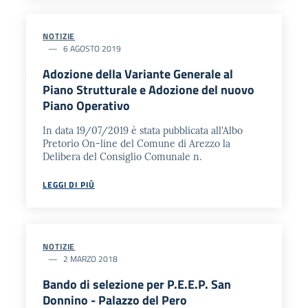
NOTIZIE
6 AGOSTO 2019
Adozione della Variante Generale al
Piano Strutturale e Adozione del nuovo
Piano Operativo
In data 19/07/2019 è stata pubblicata all'Albo
Pretorio On-line del Comune di Arezzo la
Delibera del Consiglio Comunale n.
LEGGI DI PIÙ
NOTIZIE
2 MARZO 2018
Bando di selezione per P.E.E.P. San
Donnino - Palazzo del Pero