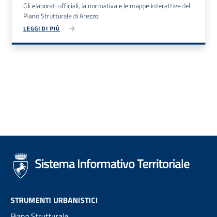
Gli elaborati ufficiali, la normativa e le mappe interattive del
Piano Strutturale di Arezzo.
LEGGI DI PIÙ
Sistema Informativo Territoriale
Footer
STRUMENTI URBANISTICI
Piano Strutturale