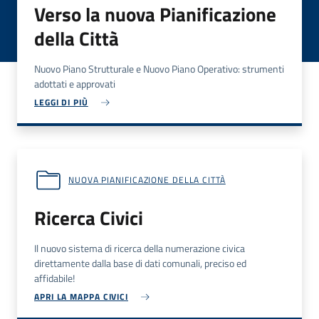
Verso la nuova Pianificazione
della Città
Nuovo Piano Strutturale e Nuovo Piano Operativo: strumenti
adottati e approvati
LEGGI DI PIÙ
NUOVA PIANIFICAZIONE DELLA CITTÀ
Ricerca Civici
Il nuovo sistema di ricerca della numerazione civica
direttamente dalla base di dati comunali, preciso ed
affidabile!
APRI LA MAPPA CIVICI