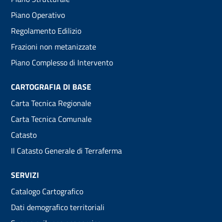
menu
Piano Operativo
Regolamento Edilizio
Frazioni non metanizzate
Piano Complesso di Intervento
CARTOGRAFIA DI BASE
Carta Tecnica Regionale
Carta Tecnica Comunale
Catasto
Il Catasto Generale di Terraferma
SERVIZI
Catalogo Cartografico
Dati demografico territoriali