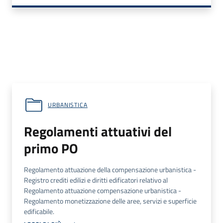
URBANISTICA
Regolamenti attuativi del
primo PO
Regolamento attuazione della compensazione urbanistica -
Registro crediti edilizi e diritti edificatori relativo al
Regolamento attuazione compensazione urbanistica -
Regolamento monetizzazione delle aree, servizi e superficie
edificabile.