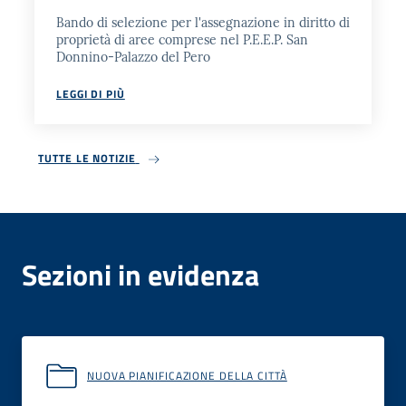
Bando di selezione per l'assegnazione in diritto di
proprietà di aree comprese nel P.E.E.P. San
Donnino-Palazzo del Pero
LEGGI DI PIÙ
TUTTE LE NOTIZIE
Sezioni in evidenza
NUOVA PIANIFICAZIONE DELLA CITTÀ