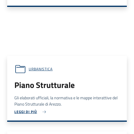
URBANISTICA
Piano Strutturale
Gli elaborati ufficiali, la normativa e le mappe interattive del
Piano Strutturale di Arezzo.
LEGGI DI PIÙ