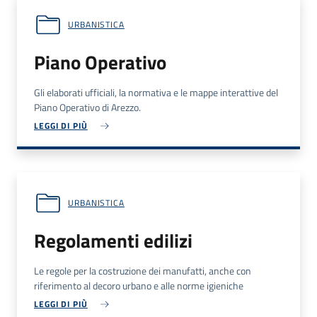
URBANISTICA
Piano Operativo
Gli elaborati ufficiali, la normativa e le mappe interattive del
Piano Operativo di Arezzo.
LEGGI DI PIÙ
URBANISTICA
Regolamenti edilizi
Le regole per la costruzione dei manufatti, anche con
riferimento al decoro urbano e alle norme igieniche
LEGGI DI PIÙ