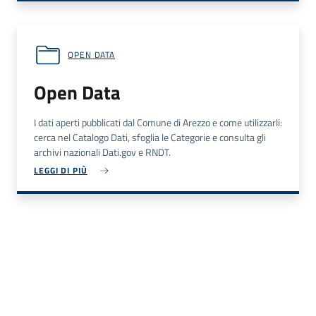
OPEN DATA
Open Data
I dati aperti pubblicati dal Comune di Arezzo e come utilizzarli:
cerca nel Catalogo Dati, sfoglia le Categorie e consulta gli
archivi nazionali Dati.gov e RNDT.
LEGGI DI PIÙ