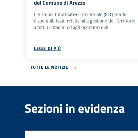
del Comune di Arezzo
Il Sistema Informativo Territoriale (SIT) rende
disponibili i dati relativi alla gestione del Territorio
a tutti i cittadini ed agli operatori dell
LEGGI DI PIÙ
TUTTE LE NOTIZIE
Sezioni in evidenza