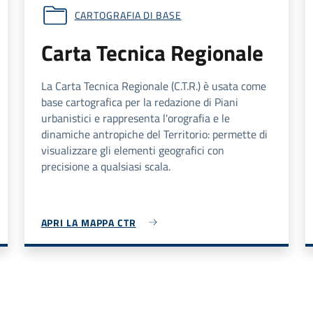
CARTOGRAFIA DI BASE
Carta Tecnica Regionale
La Carta Tecnica Regionale (C.T.R.) è usata come
base cartografica per la redazione di Piani
urbanistici e rappresenta l'orografia e le
dinamiche antropiche del Territorio: permette di
visualizzare gli elementi geografici con
precisione a qualsiasi scala.
APRI LA MAPPA CTR