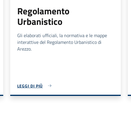
Regolamento
Urbanistico
Gli elaborati ufficiali, la normativa e le mappe
interattive del Regolamento Urbanistico di
Arezzo.
LEGGI DI PIÙ