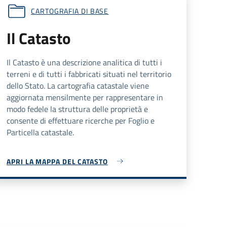
CARTOGRAFIA DI BASE
Il Catasto
Il Catasto è una descrizione analitica di tutti i
terreni e di tutti i fabbricati situati nel territorio
dello Stato. La cartografia catastale viene
aggiornata mensilmente per rappresentare in
modo fedele la struttura delle proprietà e
consente di effettuare ricerche per Foglio e
Particella catastale.
APRI LA MAPPA DEL CATASTO