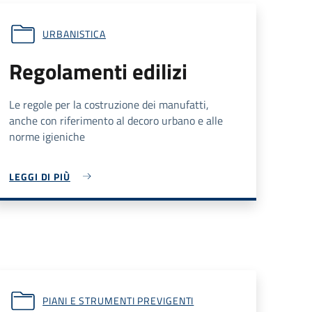
URBANISTICA
Regolamenti edilizi
Le regole per la costruzione dei manufatti,
anche con riferimento al decoro urbano e alle
norme igieniche
LEGGI DI PIÙ
PIANI E STRUMENTI PREVIGENTI