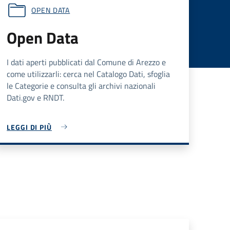
OPEN DATA
Open Data
I dati aperti pubblicati dal Comune di Arezzo e
come utilizzarli: cerca nel Catalogo Dati, sfoglia
le Categorie e consulta gli archivi nazionali
Dati.gov e RNDT.
LEGGI DI PIÙ