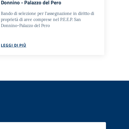
Donnino - Palazzo del Pero
Bando di selezione per l'assegnazione in diritto di
proprietà di aree comprese nel P.E.E.P. San
Donnino-Palazzo del Pero
LEGGI DI PIÙ