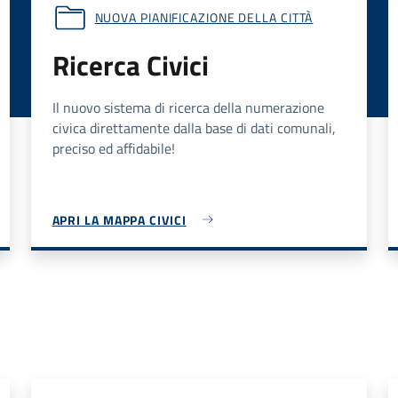
NUOVA PIANIFICAZIONE DELLA CITTÀ
Ricerca Civici
Il nuovo sistema di ricerca della numerazione
civica direttamente dalla base di dati comunali,
preciso ed affidabile!
APRI LA MAPPA CIVICI