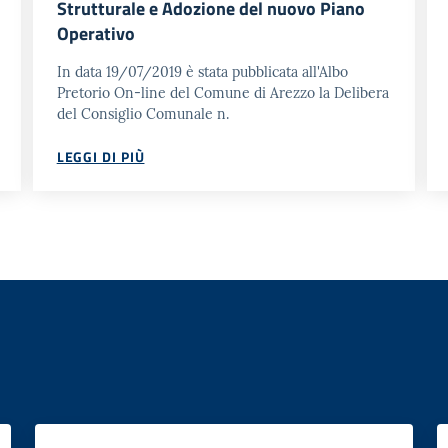
Strutturale e Adozione del nuovo Piano
Operativo
In data 19/07/2019 è stata pubblicata all'Albo
Pretorio On-line del Comune di Arezzo la Delibera
del Consiglio Comunale n.
LEGGI DI PIÙ