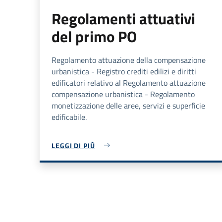
Regolamenti attuativi
del primo PO
Regolamento attuazione della compensazione
urbanistica - Registro crediti edilizi e diritti
edificatori relativo al Regolamento attuazione
compensazione urbanistica - Regolamento
monetizzazione delle aree, servizi e superficie
edificabile.
LEGGI DI PIÙ