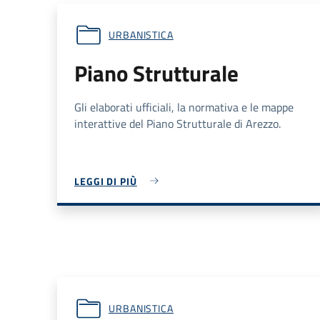
URBANISTICA
Piano Strutturale
Gli elaborati ufficiali, la normativa e le mappe
interattive del Piano Strutturale di Arezzo.
LEGGI DI PIÙ
URBANISTICA