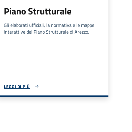
Piano Strutturale
Gli elaborati ufficiali, la normativa e le mappe
interattive del Piano Strutturale di Arezzo.
LEGGI DI PIÙ