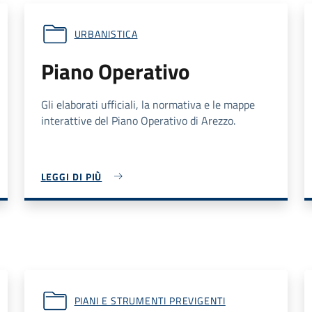
URBANISTICA
Piano Operativo
Gli elaborati ufficiali, la normativa e le mappe
interattive del Piano Operativo di Arezzo.
LEGGI DI PIÙ
PIANI E STRUMENTI PREVIGENTI