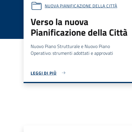
NUOVA PIANIFICAZIONE DELLA CITTÀ
Verso la nuova
Pianificazione della Città
Nuovo Piano Strutturale e Nuovo Piano
Operativo: strumenti adottati e approvati
LEGGI DI PIÙ