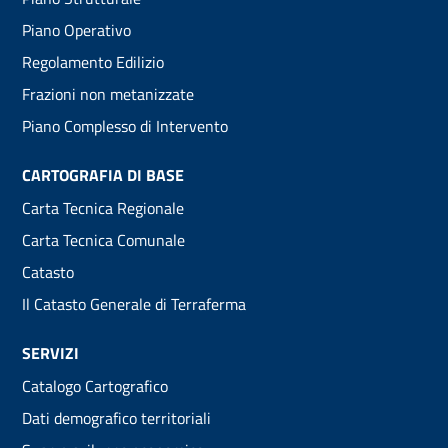
menu
Piano Operativo
Regolamento Edilizio
Frazioni non metanizzate
Piano Complesso di Intervento
CARTOGRAFIA DI BASE
Carta Tecnica Regionale
Carta Tecnica Comunale
Catasto
Il Catasto Generale di Terraferma
SERVIZI
Catalogo Cartografico
Dati demografico territoriali