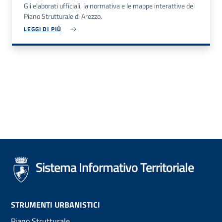
Gli elaborati ufficiali, la normativa e le mappe interattive del
Piano Strutturale di Arezzo.
LEGGI DI PIÙ
Sistema Informativo Territoriale
Footer
STRUMENTI URBANISTICI
Piano Strutturale