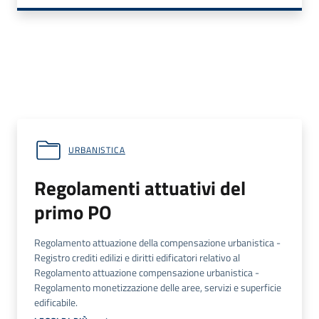
URBANISTICA
Regolamenti attuativi del
primo PO
Regolamento attuazione della compensazione urbanistica -
Registro crediti edilizi e diritti edificatori relativo al
Regolamento attuazione compensazione urbanistica -
Regolamento monetizzazione delle aree, servizi e superficie
edificabile.