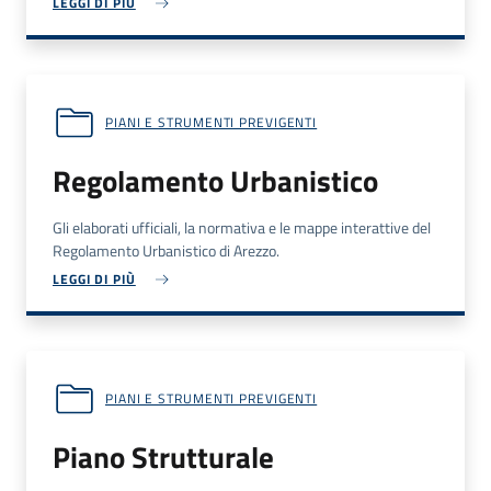
LEGGI DI PIÙ
PIANI E STRUMENTI PREVIGENTI
Regolamento Urbanistico
Gli elaborati ufficiali, la normativa e le mappe interattive del
Regolamento Urbanistico di Arezzo.
LEGGI DI PIÙ
PIANI E STRUMENTI PREVIGENTI
Piano Strutturale