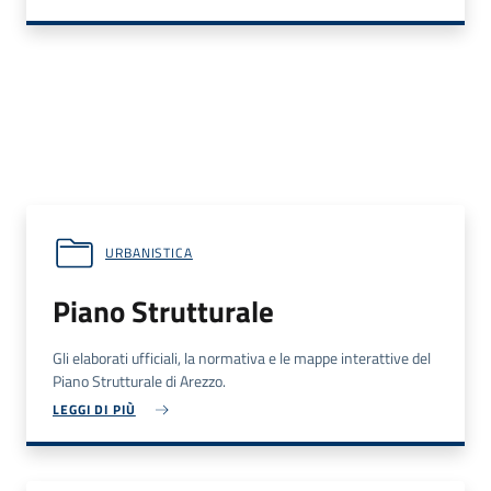
URBANISTICA
Piano Strutturale
Gli elaborati ufficiali, la normativa e le mappe interattive del
Piano Strutturale di Arezzo.
LEGGI DI PIÙ