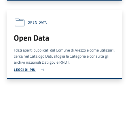
OPEN DATA
Open Data
I dati aperti pubblicati dal Comune di Arezzo e come utilizzarli:
cerca nel Catalogo Dati, sfoglia le Categorie e consulta gli
archivi nazionali Dati.gov e RNDT.
LEGGI DI PIÙ