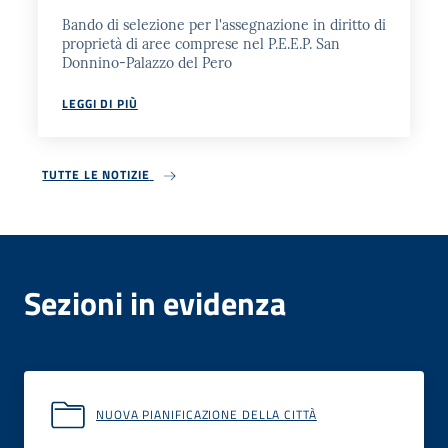
Bando di selezione per l'assegnazione in diritto di
proprietà di aree comprese nel P.E.E.P. San
Donnino-Palazzo del Pero
LEGGI DI PIÙ
TUTTE LE NOTIZIE
Sezioni in evidenza
NUOVA PIANIFICAZIONE DELLA CITTÀ