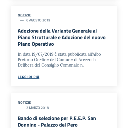
NOTIZIE
6 AGOSTO 2019
Adozione della Variante Generale al
Piano Strutturale e Adozione del nuovo
Piano Operativo
In data 19/07/2019 è stata pubblicata all'Albo
Pretorio On-line del Comune di Arezzo la
Delibera del Consiglio Comunale n.
LEGGI DI PIÙ
NOTIZIE
2 MARZO 2018
Bando di selezione per P.E.E.P. San
Donnino - Palazzo del Pero