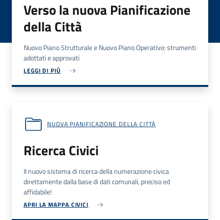
Verso la nuova Pianificazione
della Città
Nuovo Piano Strutturale e Nuovo Piano Operativo: strumenti
adottati e approvati
LEGGI DI PIÙ
NUOVA PIANIFICAZIONE DELLA CITTÀ
Ricerca Civici
Il nuovo sistema di ricerca della numerazione civica
direttamente dalla base di dati comunali, preciso ed
affidabile!
APRI LA MAPPA CIVICI