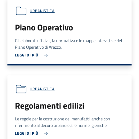
URBANISTICA
Piano Operativo
Gli elaborati ufficiali, la normativa e le mappe interattive del
Piano Operativo di Arezzo.
LEGGI DI PIÙ
URBANISTICA
Regolamenti edilizi
Le regole per la costruzione dei manufatti, anche con
riferimento al decoro urbano e alle norme igieniche
LEGGI DI PIÙ