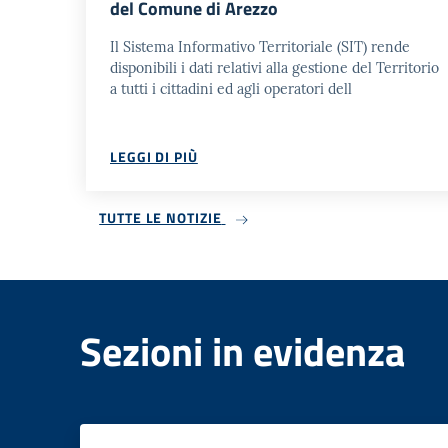
del Comune di Arezzo
Il Sistema Informativo Territoriale (SIT) rende
disponibili i dati relativi alla gestione del Territorio
a tutti i cittadini ed agli operatori dell
LEGGI DI PIÙ
TUTTE LE NOTIZIE
Sezioni in evidenza