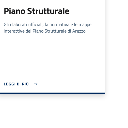
Piano Strutturale
Gli elaborati ufficiali, la normativa e le mappe
interattive del Piano Strutturale di Arezzo.
LEGGI DI PIÙ