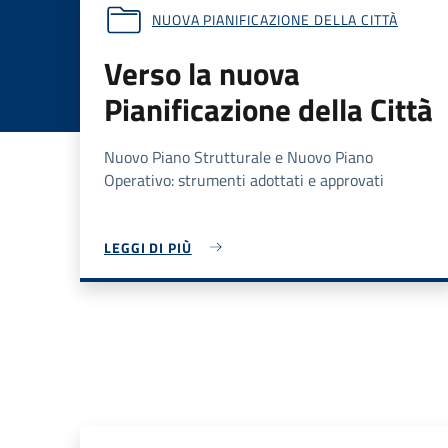
NUOVA PIANIFICAZIONE DELLA CITTÀ
Verso la nuova
Pianificazione della Città
Nuovo Piano Strutturale e Nuovo Piano
Operativo: strumenti adottati e approvati
LEGGI DI PIÙ