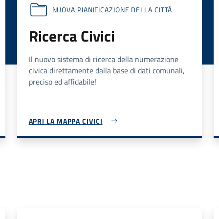
NUOVA PIANIFICAZIONE DELLA CITTÀ
Ricerca Civici
Il nuovo sistema di ricerca della numerazione
civica direttamente dalla base di dati comunali,
preciso ed affidabile!
APRI LA MAPPA CIVICI