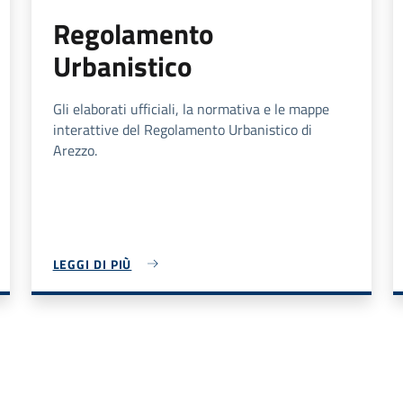
Regolamento
Urbanistico
Gli elaborati ufficiali, la normativa e le mappe
interattive del Regolamento Urbanistico di
Arezzo.
LEGGI DI PIÙ