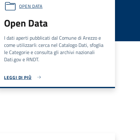
OPEN DATA
Open Data
I dati aperti pubblicati dal Comune di Arezzo e
come utilizzarli: cerca nel Catalogo Dati, sfoglia
le Categorie e consulta gli archivi nazionali
Dati.gov e RNDT.
LEGGI DI PIÙ