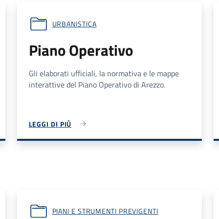
URBANISTICA
Piano Operativo
Gli elaborati ufficiali, la normativa e le mappe
interattive del Piano Operativo di Arezzo.
LEGGI DI PIÙ
PIANI E STRUMENTI PREVIGENTI