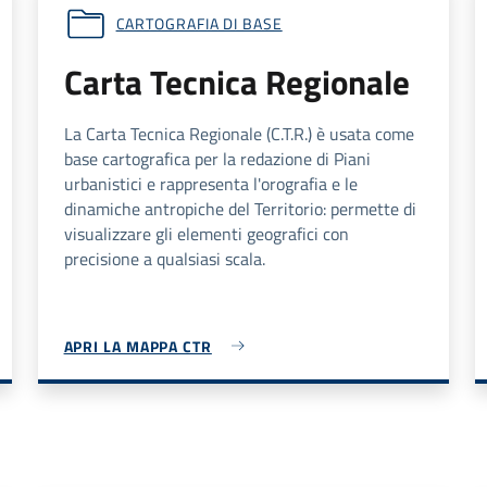
CARTOGRAFIA DI BASE
Carta Tecnica Regionale
La Carta Tecnica Regionale (C.T.R.) è usata come
base cartografica per la redazione di Piani
urbanistici e rappresenta l'orografia e le
dinamiche antropiche del Territorio: permette di
visualizzare gli elementi geografici con
precisione a qualsiasi scala.
APRI LA MAPPA CTR