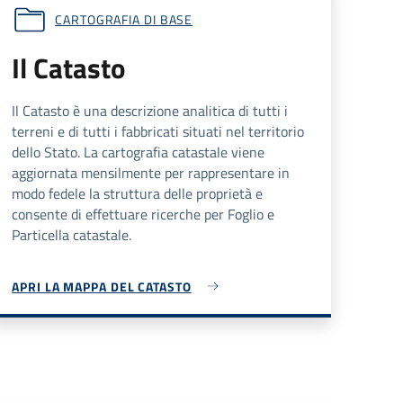
CARTOGRAFIA DI BASE
Il Catasto
Il Catasto è una descrizione analitica di tutti i
terreni e di tutti i fabbricati situati nel territorio
dello Stato. La cartografia catastale viene
aggiornata mensilmente per rappresentare in
modo fedele la struttura delle proprietà e
consente di effettuare ricerche per Foglio e
Particella catastale.
APRI LA MAPPA DEL CATASTO