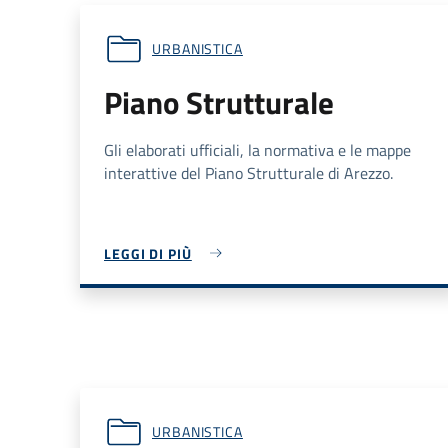
URBANISTICA
Piano Strutturale
Gli elaborati ufficiali, la normativa e le mappe
interattive del Piano Strutturale di Arezzo.
LEGGI DI PIÙ
URBANISTICA