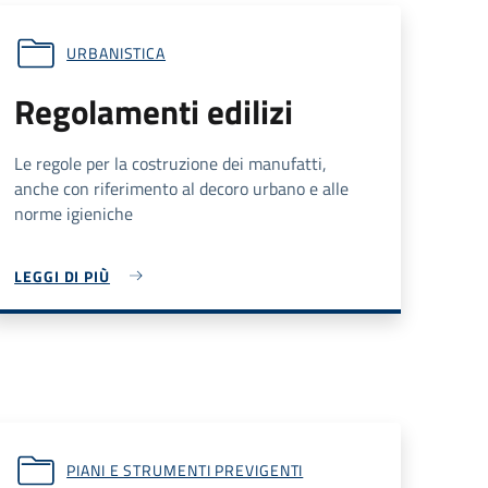
URBANISTICA
Regolamenti edilizi
Le regole per la costruzione dei manufatti,
anche con riferimento al decoro urbano e alle
norme igieniche
LEGGI DI PIÙ
PIANI E STRUMENTI PREVIGENTI