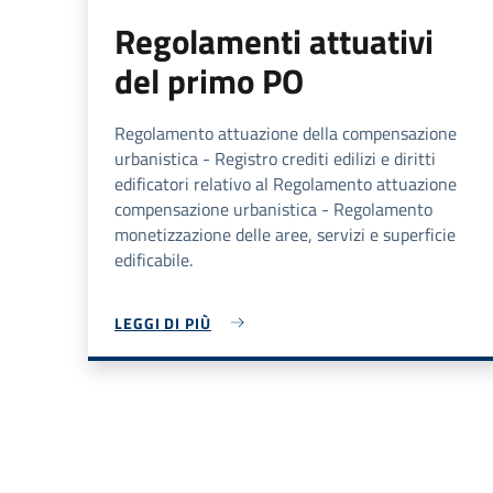
Regolamenti attuativi
del primo PO
Regolamento attuazione della compensazione
urbanistica - Registro crediti edilizi e diritti
edificatori relativo al Regolamento attuazione
compensazione urbanistica - Regolamento
monetizzazione delle aree, servizi e superficie
edificabile.
LEGGI DI PIÙ