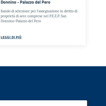
Donnino - Palazzo del Pero
Bando di selezione per l'assegnazione in diritto di
proprietà di aree comprese nel P.E.E.P. San
Donnino-Palazzo del Pero
LEGGI DI PIÙ