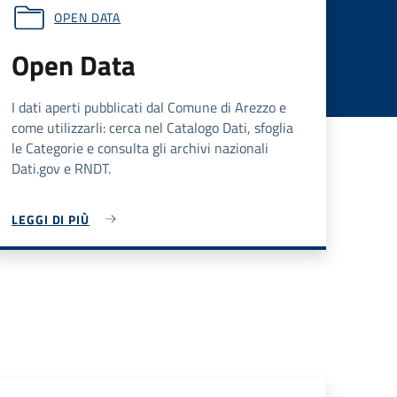
OPEN DATA
Open Data
I dati aperti pubblicati dal Comune di Arezzo e
come utilizzarli: cerca nel Catalogo Dati, sfoglia
le Categorie e consulta gli archivi nazionali
Dati.gov e RNDT.
LEGGI DI PIÙ