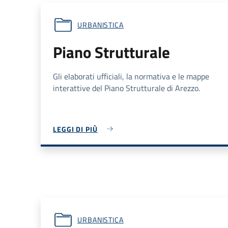
URBANISTICA
Piano Strutturale
Gli elaborati ufficiali, la normativa e le mappe
interattive del Piano Strutturale di Arezzo.
LEGGI DI PIÙ
URBANISTICA