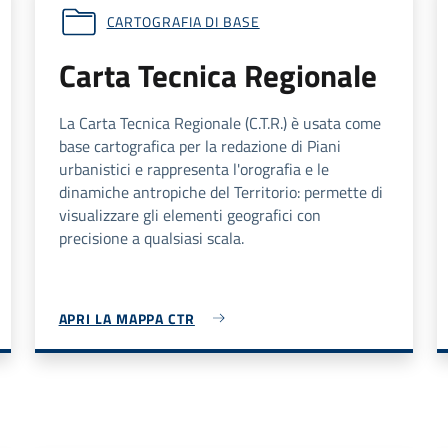
CARTOGRAFIA DI BASE
Carta Tecnica Regionale
La Carta Tecnica Regionale (C.T.R.) è usata come
base cartografica per la redazione di Piani
urbanistici e rappresenta l'orografia e le
dinamiche antropiche del Territorio: permette di
visualizzare gli elementi geografici con
precisione a qualsiasi scala.
APRI LA MAPPA CTR