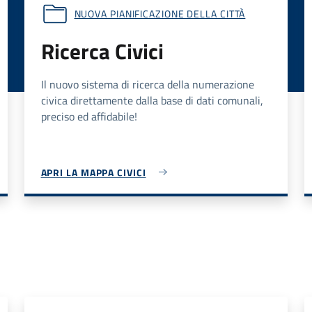
NUOVA PIANIFICAZIONE DELLA CITTÀ
Ricerca Civici
Il nuovo sistema di ricerca della numerazione
civica direttamente dalla base di dati comunali,
preciso ed affidabile!
APRI LA MAPPA CIVICI