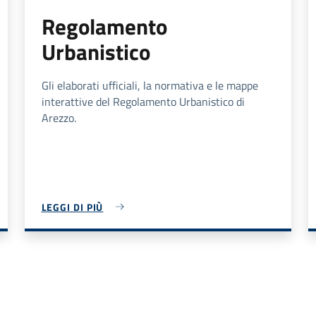
Regolamento
Urbanistico
Gli elaborati ufficiali, la normativa e le mappe
interattive del Regolamento Urbanistico di
Arezzo.
LEGGI DI PIÙ