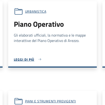
URBANISTICA
Piano Operativo
Gli elaborati ufficiali, la normativa e le mappe
interattive del Piano Operativo di Arezzo.
LEGGI DI PIÙ
PIANI E STRUMENTI PREVIGENTI