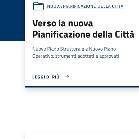
NUOVA PIANIFICAZIONE DELLA CITTÀ
Verso la nuova
Pianificazione della Città
Nuovo Piano Strutturale e Nuovo Piano
Operativo: strumenti adottati e approvati
LEGGI DI PIÙ