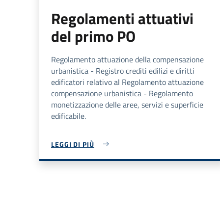
Regolamenti attuativi
del primo PO
Regolamento attuazione della compensazione
urbanistica - Registro crediti edilizi e diritti
edificatori relativo al Regolamento attuazione
compensazione urbanistica - Regolamento
monetizzazione delle aree, servizi e superficie
edificabile.
LEGGI DI PIÙ