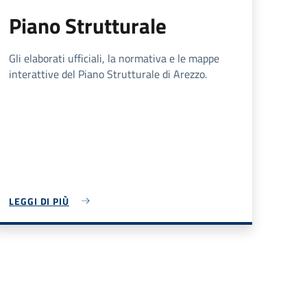
Piano Strutturale
Gli elaborati ufficiali, la normativa e le mappe
interattive del Piano Strutturale di Arezzo.
LEGGI DI PIÙ