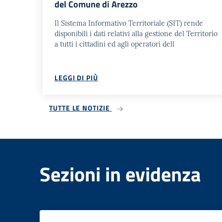
del Comune di Arezzo
Il Sistema Informativo Territoriale (SIT) rende
disponibili i dati relativi alla gestione del Territorio
a tutti i cittadini ed agli operatori dell
LEGGI DI PIÙ
TUTTE LE NOTIZIE
Sezioni in evidenza