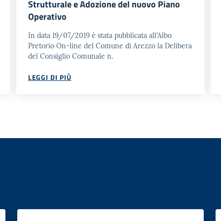
Strutturale e Adozione del nuovo Piano
Operativo
In data 19/07/2019 è stata pubblicata all'Albo
Pretorio On-line del Comune di Arezzo la Delibera
del Consiglio Comunale n.
LEGGI DI PIÙ