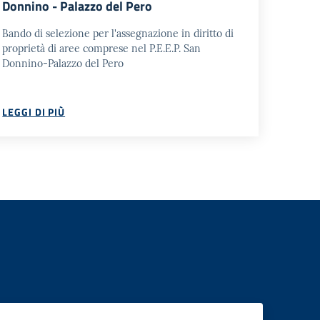
Donnino - Palazzo del Pero
Bando di selezione per l'assegnazione in diritto di
proprietà di aree comprese nel P.E.E.P. San
Donnino-Palazzo del Pero
LEGGI DI PIÙ