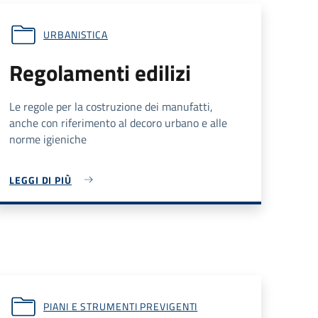
URBANISTICA
Regolamenti edilizi
Le regole per la costruzione dei manufatti,
anche con riferimento al decoro urbano e alle
norme igieniche
LEGGI DI PIÙ
PIANI E STRUMENTI PREVIGENTI