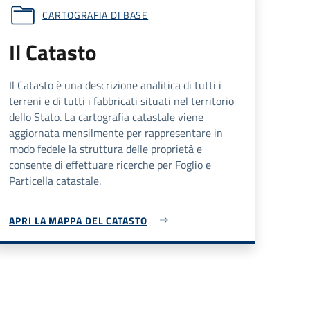
CARTOGRAFIA DI BASE
Il Catasto
Il Catasto è una descrizione analitica di tutti i
terreni e di tutti i fabbricati situati nel territorio
dello Stato. La cartografia catastale viene
aggiornata mensilmente per rappresentare in
modo fedele la struttura delle proprietà e
consente di effettuare ricerche per Foglio e
Particella catastale.
APRI LA MAPPA DEL CATASTO