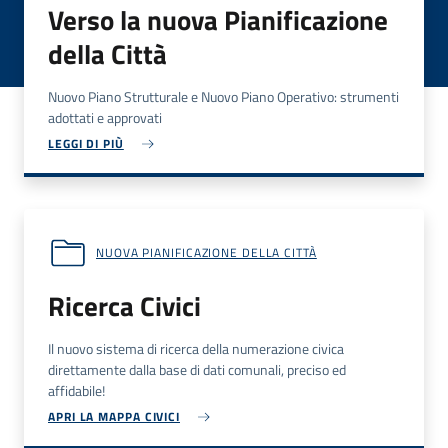
Verso la nuova Pianificazione
della Città
Nuovo Piano Strutturale e Nuovo Piano Operativo: strumenti
adottati e approvati
LEGGI DI PIÙ
NUOVA PIANIFICAZIONE DELLA CITTÀ
Ricerca Civici
Il nuovo sistema di ricerca della numerazione civica
direttamente dalla base di dati comunali, preciso ed
affidabile!
APRI LA MAPPA CIVICI