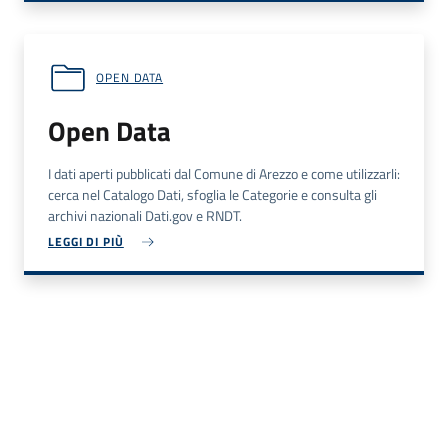
OPEN DATA
Open Data
I dati aperti pubblicati dal Comune di Arezzo e come utilizzarli:
cerca nel Catalogo Dati, sfoglia le Categorie e consulta gli
archivi nazionali Dati.gov e RNDT.
LEGGI DI PIÙ