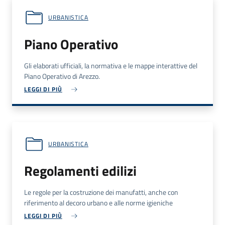
URBANISTICA
Piano Operativo
Gli elaborati ufficiali, la normativa e le mappe interattive del
Piano Operativo di Arezzo.
LEGGI DI PIÙ
URBANISTICA
Regolamenti edilizi
Le regole per la costruzione dei manufatti, anche con
riferimento al decoro urbano e alle norme igieniche
LEGGI DI PIÙ