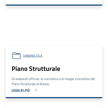
URBANISTICA
Piano Strutturale
Gli elaborati ufficiali, la normativa e le mappe interattive del
Piano Strutturale di Arezzo.
LEGGI DI PIÙ