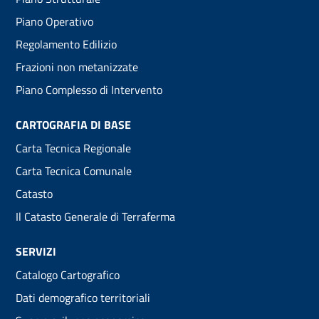
menu
Piano Operativo
Regolamento Edilizio
Frazioni non metanizzate
Piano Complesso di Intervento
CARTOGRAFIA DI BASE
Carta Tecnica Regionale
Carta Tecnica Comunale
Catasto
Il Catasto Generale di Terraferma
SERVIZI
Catalogo Cartografico
Dati demografico territoriali