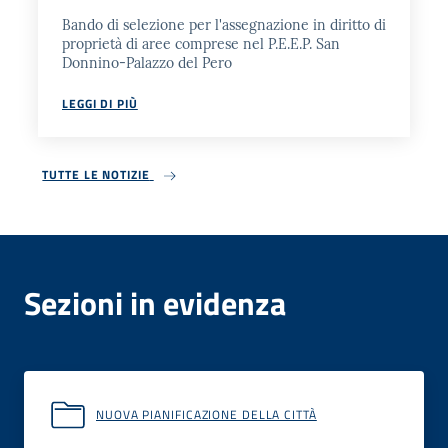
Bando di selezione per l'assegnazione in diritto di
proprietà di aree comprese nel P.E.E.P. San
Donnino-Palazzo del Pero
LEGGI DI PIÙ
TUTTE LE NOTIZIE
Sezioni in evidenza
NUOVA PIANIFICAZIONE DELLA CITTÀ