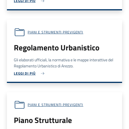
LEGGI DI PIÙ
PIANI E STRUMENTI PREVIGENTI
Regolamento Urbanistico
Gli elaborati ufficiali, la normativa e le mappe interattive del
Regolamento Urbanistico di Arezzo.
LEGGI DI PIÙ
PIANI E STRUMENTI PREVIGENTI
Piano Strutturale