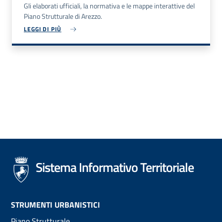
Gli elaborati ufficiali, la normativa e le mappe interattive del
Piano Strutturale di Arezzo.
LEGGI DI PIÙ
Sistema Informativo Territoriale
Footer
STRUMENTI URBANISTICI
Piano Strutturale