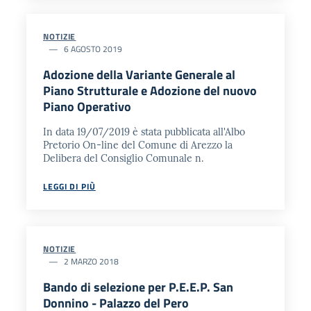
NOTIZIE
6 AGOSTO 2019
Adozione della Variante Generale al
Piano Strutturale e Adozione del nuovo
Piano Operativo
In data 19/07/2019 è stata pubblicata all'Albo
Pretorio On-line del Comune di Arezzo la
Delibera del Consiglio Comunale n.
LEGGI DI PIÙ
NOTIZIE
2 MARZO 2018
Bando di selezione per P.E.E.P. San
Donnino - Palazzo del Pero