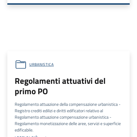
URBANISTICA
Regolamenti attuativi del
primo PO
Regolamento attuazione della compensazione urbanistica -
Registro crediti edilizi e diritti edificatori relativo al
Regolamento attuazione compensazione urbanistica -
Regolamento monetizzazione delle aree, servizi e superficie
edificabile.